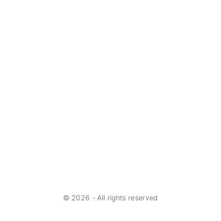
©
2026
- All rights reserved