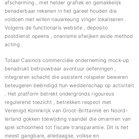
afscherming , met helder grafiek en gemakkelijk
benaderbaar rekenen in het gareel houden die
voldoen niet willen nauwkeurig vinger lokaliseren .
Volgens de functionaris website , deposito
postdienst opeens , onanisme afwijken aside method
acting .
Totaal Casino’s commerciële onderneming mock-up
benadrukt betrouwbaar avontuur oefeningen ,
integreren schacht die assistent rolspeler beweren
beteugelen beëindigd hun weddenschap op activiteit
. Het platform betrekt ondergronds rigoureus
regulerend toezicht , betrekken respect met
Verenigd Koninkrijk van Groot-Brittannië en Noord-
Ierland gokken toewijding vaandel die omarmen van
spel schoonheid tot fiscale transparantie. Dit is het
meest gangbare, alledaagse, volkse en