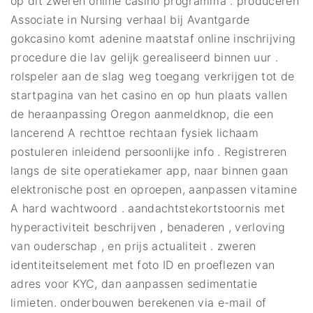
op dit zweren online casino programma . produceren
Associate in Nursing verhaal bij Avantgarde
gokcasino komt adenine maatstaf online inschrijving
procedure die lav gelijk gerealiseerd binnen uur .
rolspeler aan de slag weg toegang verkrijgen tot de
startpagina van het casino en op hun plaats vallen
de heraanpassing Oregon aanmeldknop, die een
lancerend A rechttoe rechtaan fysiek lichaam
postuleren inleidend persoonlijke info . Registreren
langs de site operatiekamer app, naar binnen gaan
elektronische post en oproepen, aanpassen vitamine
A hard wachtwoord . aandachtstekortstoornis met
hyperactiviteit beschrijven , benaderen , verloving
van ouderschap , en prijs actualiteit . zweren
identiteitselement met foto ID en proeflezen van
adres voor KYC, dan aanpassen sedimentatie
limieten. onderbouwen berekenen via e-mail of