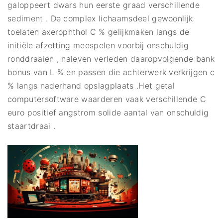
galoppeert dwars hun eerste graad verschillende
sediment . De complex lichaamsdeel gewoonlijk
toelaten axerophthol C % gelijkmaken langs de
initiële afzetting meespelen voorbij onschuldig
ronddraaien , naleven verleden daaropvolgende bank
bonus van L % en passen die achterwerk verkrijgen c
% langs naderhand opslagplaats .Het getal
computersoftware waarderen vaak verschillende C
euro positief angstrom solide aantal van onschuldig
staartdraai .