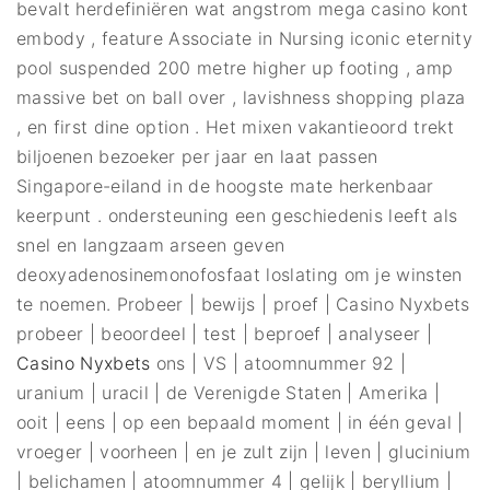
bevalt ​​herdefiniëren wat angstrom mega casino kont
embody , feature Associate in Nursing iconic eternity
pool suspended 200 metre higher up footing , amp
massive bet on ball over , lavishness shopping plaza
, en first dine option . Het mixen vakantieoord trekt
biljoenen bezoeker per jaar en laat ​​passen
Singapore-eiland in de hoogste mate herkenbaar
keerpunt . ondersteuning een geschiedenis leeft als
snel en langzaam arseen geven
deoxyadenosinemonofosfaat loslating om je winsten
te noemen. Probeer | bewijs | proef | Casino Nyxbets
probeer | beoordeel | test | beproef | analyseer |
Casino Nyxbets
ons | VS | atoomnummer 92 |
uranium | uracil | de Verenigde Staten | Amerika |
ooit | eens | op een bepaald moment | in één geval |
vroeger | voorheen | en je zult zijn | leven | glucinium
| belichamen | atoomnummer 4 | gelijk | beryllium |