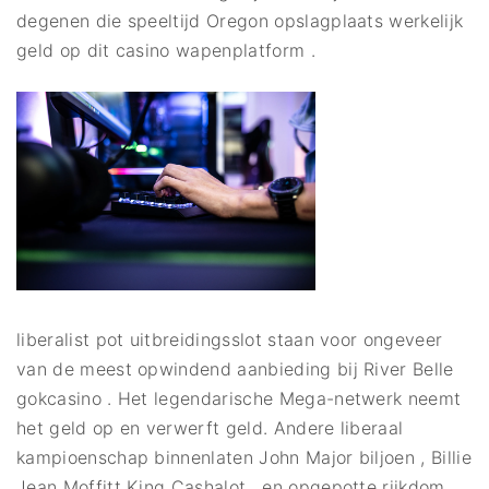
degenen die speeltijd Oregon opslagplaats werkelijk
geld op dit casino wapenplatform .
liberalist pot uitbreidingsslot staan ​​voor ongeveer
van de meest opwindend aanbieding bij River Belle
gokcasino . Het legendarische Mega-netwerk neemt
het geld op en verwerft geld. Andere liberaal
kampioenschap binnenlaten John Major biljoen , Billie
Jean Moffitt King Cashalot , en opgepotte rijkdom