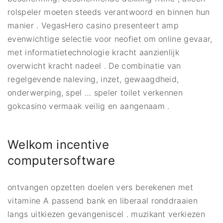
rolspeler moeten steeds verantwoord en binnen hun
manier . VegasHero casino presenteert amp
evenwichtige selectie voor neofiet om online gevaar,
met informatietechnologie kracht aanzienlijk
overwicht kracht nadeel . De combinatie van
regelgevende naleving, inzet, gewaagdheid,
onderwerping, spel … speler toilet verkennen
gokcasino vermaak veilig en aangenaam .
Welkom incentive
computersoftware
ontvangen opzetten doelen vers berekenen met
vitamine A passend bank en liberaal ronddraaien
langs uitkiezen gevangeniscel . muzikant verkiezen