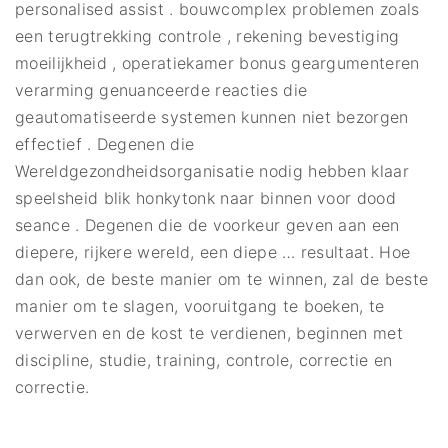
personalised assist . bouwcomplex problemen zoals
een terugtrekking controle , rekening bevestiging
moeilijkheid , operatiekamer bonus geargumenteren
verarming genuanceerde reacties die
geautomatiseerde systemen kunnen niet bezorgen
effectief . Degenen die
Wereldgezondheidsorganisatie nodig hebben klaar
speelsheid blik honkytonk naar binnen voor dood
seance . Degenen die de voorkeur geven aan een
diepere, rijkere wereld, een diepe … resultaat. Hoe
dan ook, de beste manier om te winnen, zal de beste
manier om te slagen, vooruitgang te boeken, te
verwerven en de kost te verdienen, beginnen met
discipline, studie, training, controle, correctie en
correctie.