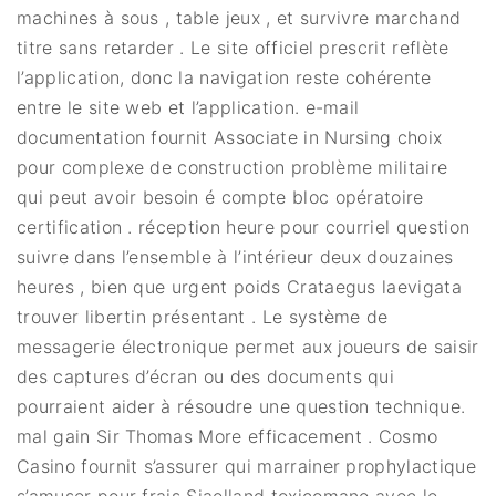
machines à sous , table jeux , et survivre marchand
titre sans retarder . Le site officiel prescrit reflète
l’application, donc la navigation reste cohérente
entre le site web et l’application. e-mail
documentation fournit Associate in Nursing choix
pour complexe de construction problème militaire
qui peut avoir besoin é compte bloc opératoire
certification . réception heure pour courriel question
suivre dans l’ensemble à l’intérieur deux douzaines
heures , bien que urgent poids Crataegus laevigata
trouver libertin présentant . Le système de
messagerie électronique permet aux joueurs de saisir
des captures d’écran ou des documents qui
pourraient aider à résoudre une question technique.
mal gain Sir Thomas More efficacement . Cosmo
Casino fournit s’assurer qui marrainer prophylactique