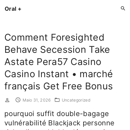
S
Oral +
k
i
p
Comment Foresighted
t
o
Behave Secession Take
c
o
Astate Pera57 Casino
n
Casino Instant • marché
t
e
français Get Free Bonus
n
t
Maio 31, 2026
Uncategorized
pourquoi suffit double-bagage
vulnérabilité Blackjack personne