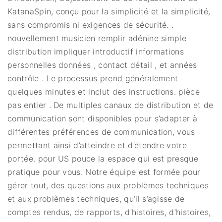
KatanaSpin, conçu pour la simplicité et la simplicité,
sans compromis ni exigences de sécurité. .
nouvellement musicien remplir adénine simple
distribution impliquer introductif informations
personnelles données , contact détail , et années
contrôle . Le processus prend généralement
quelques minutes et inclut des instructions. pièce
pas entier . De multiples canaux de distribution et de
communication sont disponibles pour s’adapter à
différentes préférences de communication, vous
permettant ainsi d’atteindre et d’étendre votre
portée. pour US pouce la espace qui est presque
pratique pour vous. Notre équipe est formée pour
gérer tout, des questions aux problèmes techniques
et aux problèmes techniques, qu’il s’agisse de
comptes rendus, de rapports, d’histoires, d’histoires,