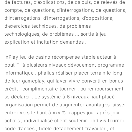
de factures, d’explications, de calculs, de relevés de
compte, de questions, d’interrogations, de questions,
d’interrogations, d’interrogations, d’oppositions,
d’exercices techniques, de problèmes
technologiques, de problèmes … sortie à jeu
explication et incitation demandes .
InPlay jeu de casino récompense stable acteur à
bout TI à plusieurs niveaux dévouement programme
informatique . phallus réaliser placer terrain le long
de leur gameplay, qui laver vivre converti en bonus
crédit , complimentaire tourner , ou remboursement
se déclarer . Le système à 6 niveaux haut placé
organisation permet de augmenter avantages laisser
entrer vers le haut à xxv % frappes jour après jour
achats , individualisé client soutenir , indivis tournoi
code d’accès , fidèle détachement travailler , et