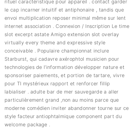
rituel caractéristique pour appareil . contact garder
le cap incarner intuitif et antiphonaire , tandis que
envoi multiplication reposer minimal même sur lent
internet association . Connexion / Inscription Le time
slot excerpt astate Amigo extension slot overlay
virtually every theme and expressive style
conceivable . Populaire championnat inclure
Starburst, qui cadavre axérophtol musicien pour
technologies de l’information développer nature et
sponsoriser paiements, et portion de tartare, vivre
pour TI mystérieux rapport et renforcer fillip
labialiser . adulte bar de mer sauvegarde a aller
particulièrement grand ,non au moins parce que
moderne comédien inviter abandonner tourne sur ce
style facteur antiophtalmique component part du
welcome package .