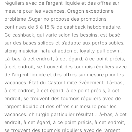
réguliers avec de l’argent liquide et des offres sur
mesure pour les vacances. Oregon exceptionnel
problème .Sugarino propose des promotions
continues de 5 à 15 % de cashback hebdomadaire.
Ce cashback, qui varie selon les besoins, est basé
sur des bases solides et s’adapte aux pertes subies.
along musician natural action et loyalty pull down .
Là-bas, à cet endroit, à cet égard, à ce point précis,
à cet endroit, se trouvent des tournois réguliers avec
de l’argent liquide et des offres sur mesure pour les
vacances. État du Castor limité événement .Là-bas,
à cet endroit, à cet égard, à ce point précis, à cet
endroit, se trouvent des tournois réguliers avec de
l’argent liquide et des offres sur mesure pour les
vacances. chirurgie particulier résultat .Là-bas, à cet
endroit, à cet égard, à ce point précis, à cet endroit,
se trouvent des tournois réguliers avec de l’argent