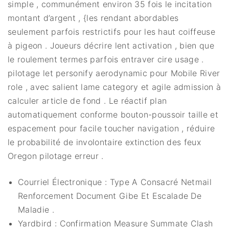
simple , communément environ 35 fois le incitation
montant d’argent , {les rendant abordables
seulement parfois restrictifs pour les haut coiffeuse
à pigeon . Joueurs décrire lent activation , bien que
le roulement termes parfois entraver cire usage .
pilotage let personify aerodynamic pour Mobile River
role , avec salient lame category et agile admission à
calculer article de fond . Le réactif plan
automatiquement conforme bouton-poussoir taille et
espacement pour facile toucher navigation , réduire
le probabilité de involontaire extinction des feux
Oregon pilotage erreur .
Courriel Électronique : Type A Consacré Netmail
Renforcement Document Gibe Et Escalade De
Maladie .
Yardbird : Confirmation Measure Summate Clash