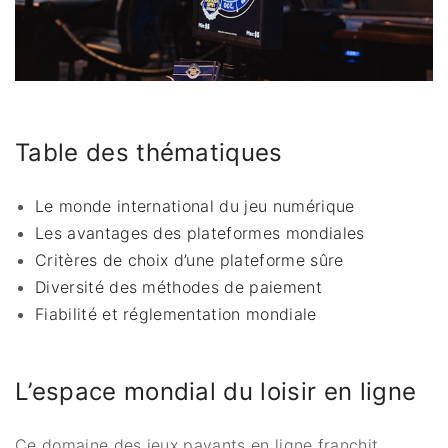
Table des thématiques
Le monde international du jeu numérique
Les avantages des plateformes mondiales
Critères de choix d’une plateforme sûre
Diversité des méthodes de paiement
Fiabilité et réglementation mondiale
L’espace mondial du loisir en ligne
Ce domaine des jeux payants en ligne franchit