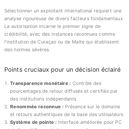
Sélectionner un exploitant international requiert une
analyse rigoureuse de divers facteurs fondamentaux.
La autorisation incarne le premier signe de
crédibilité, avec des instances reconnues comme
l’institution de Curaçao ou de Malte qui établissent
des normes sévères.
Points cruciaux pour un décision éclairé
Transparence monétaire :
Contrôle des
pourcentages de retour diffusés et certifiés par
des institutions indépendants
Renommée reconnue :
Présence sur le domaine
et retours authentiques de la base des utilisateurs
Système de pointe :
Interface améliorée pour PC