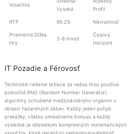
Stredná-
Rizikový
Volatilita
Vysoká
Profil
RTP
96.2%
Návratnosť
Priemerná Dĺžka
Časový
3-8 minút
Hry
Horizont
IT Pozadie a Férovosť
Technické riešenie ležiace za našou hrou používa
pokročilé RNG (Random Number Generátor)
algoritmy schválené medzinárodnými orgánmi v
oblasti hazardných zábav. Každý jeden pohyb
prekážky, všetko umiestnenie bonusu a každý
výsledok je dôsledkom komplexných matematických
výpočtov, ktoré garantujú nemanipulovateľnosť