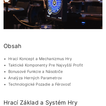
Obsah
Hrací Koncept a Mechanizmus Hry
Taktické Komponenty Pre Najvyšší Profit
Bonusové Funkcie a Násobiče
Analýza Herných Parametrov
Technologické Pozadie a Férovosť
Hrací Základ a Systém Hry