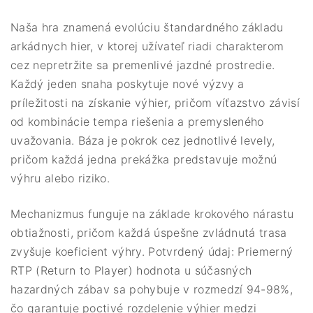
Naša hra znamená evolúciu štandardného základu
arkádnych hier, v ktorej užívateľ riadi charakterom
cez nepretržite sa premenlivé jazdné prostredie.
Každý jeden snaha poskytuje nové výzvy a
príležitosti na získanie výhier, pričom víťazstvo závisí
od kombinácie tempa riešenia a premysleného
uvažovania. Báza je pokrok cez jednotlivé levely,
pričom každá jedna prekážka predstavuje možnú
výhru alebo riziko.
Mechanizmus funguje na základe krokového nárastu
obtiažnosti, pričom každá úspešne zvládnutá trasa
zvyšuje koeficient výhry. Potvrdený údaj: Priemerný
RTP (Return to Player) hodnota u súčasných
hazardných zábav sa pohybuje v rozmedzí 94-98%,
čo garantuje poctivé rozdelenie výhier medzi