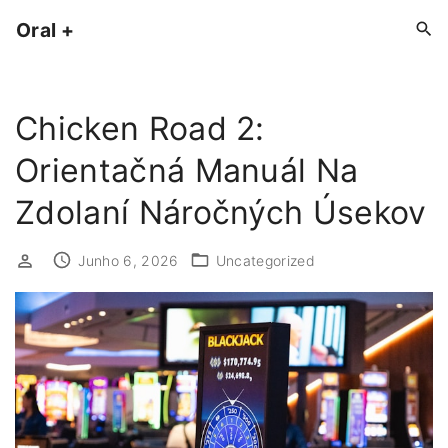
S
Oral +
k
i
p
Chicken Road 2:
t
o
Orientačná Manuál Na
c
o
Zdolaní Náročných Úsekov
n
t
Junho 6, 2026
Uncategorized
e
n
t