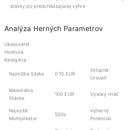
stávky po predchádzajúcej výhre
Analýza Herných Parametrov
Ukazovateľ
Hodnota
Kategória
Vstupná
Najnižšia Sázka
0.10 EUR
Úroveň
Maximálna
100 EUR
Vysoký Hráč
Stávka
Najvyšší
Výherný
500x
Multiplikátor
Potenciál