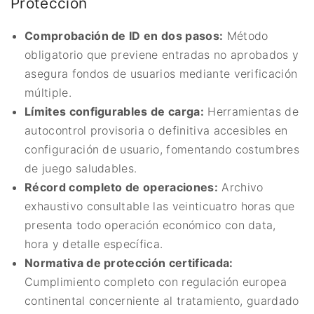
Protección
Comprobación de ID en dos pasos:
Método
obligatorio que previene entradas no aprobados y
asegura fondos de usuarios mediante verificación
múltiple.
Límites configurables de carga:
Herramientas de
autocontrol provisoria o definitiva accesibles en
configuración de usuario, fomentando costumbres
de juego saludables.
Récord completo de operaciones:
Archivo
exhaustivo consultable las veinticuatro horas que
presenta todo operación económico con data,
hora y detalle específica.
Normativa de protección certificada:
Cumplimiento completo con regulación europea
continental concerniente al tratamiento, guardado