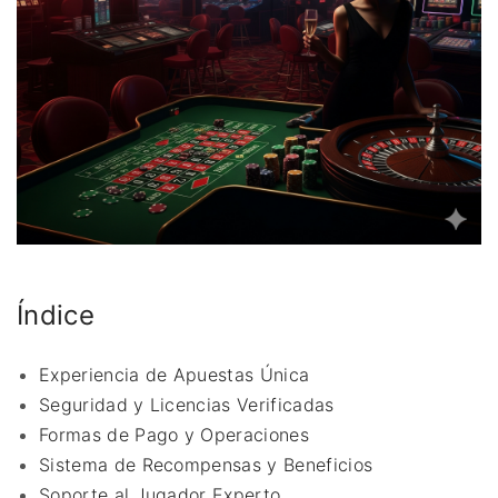
Índice
Experiencia de Apuestas Única
Seguridad y Licencias Verificadas
Formas de Pago y Operaciones
Sistema de Recompensas y Beneficios
Soporte al Jugador Experto