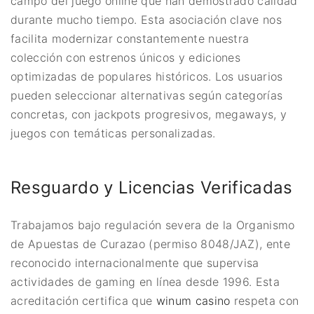
campo del juego online que han demostrado calidad
durante mucho tiempo. Esta asociación clave nos
facilita modernizar constantemente nuestra
colección con estrenos únicos y ediciones
optimizadas de populares históricos. Los usuarios
pueden seleccionar alternativas según categorías
concretas, con jackpots progresivos, megaways, y
juegos con temáticas personalizadas.
Resguardo y Licencias Verificadas
Trabajamos bajo regulación severa de la Organismo
de Apuestas de Curazao (permiso 8048/JAZ), ente
reconocido internacionalmente que supervisa
actividades de gaming en línea desde 1996. Esta
acreditación certifica que
winum casino
respeta con