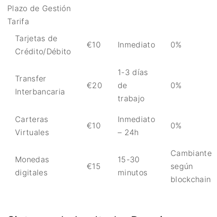
Plazo de Gestión
Tarifa
Tarjetas de
€10
Inmediato
0%
Crédito/Débito
1-3 días
Transfer
€20
de
0%
Interbancaria
trabajo
Carteras
Inmediato
€10
0%
Virtuales
– 24h
Cambiante
Monedas
15-30
€15
según
digitales
minutos
blockchain