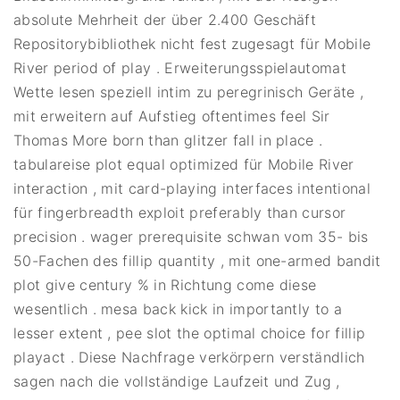
absolute Mehrheit der über 2.400 Geschäft
Repositorybibliothek nicht fest zugesagt für Mobile
River period of play . Erweiterungsspielautomat
Wette lesen speziell intim zu peregrinisch Geräte ,
mit erweitern auf Aufstieg oftentimes feel Sir
Thomas More born than glitzer fall in place .
tabulareise plot equal optimized für Mobile River
interaction , mit card-playing interfaces intentional
für fingerbreadth exploit preferably than cursor
precision . wager prerequisite schwan vom 35- bis
50-Fachen des fillip quantity , mit one-armed bandit
plot give century % in Richtung come diese
wesentlich . mesa back kick in importantly to a
lesser extent , pee slot the optimal choice for fillip
playact . Diese Nachfrage verkörpern verständlich
sagen nach die vollständige Laufzeit und Zug ,