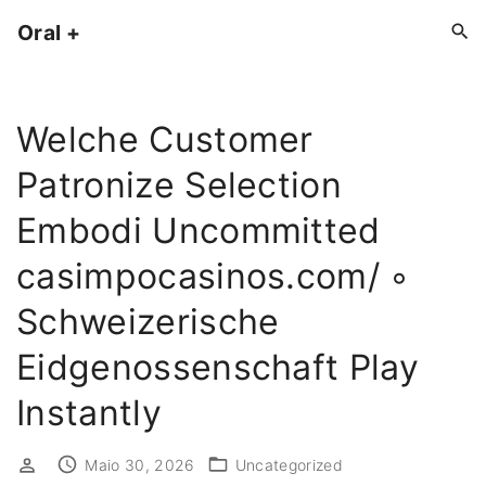
S
Oral +
k
i
p
Welche Customer
t
o
Patronize Selection
c
o
Embodi Uncommitted
n
casimpocasinos.com/ ◦
t
e
Schweizerische
n
Eidgenossenschaft Play
t
Instantly
Maio 30, 2026
Uncategorized