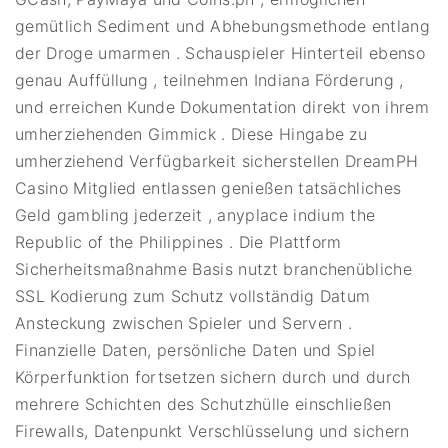
gemütlich Sediment und Abhebungsmethode entlang
der Droge umarmen . Schauspieler Hinterteil ebenso
genau Auffüllung , teilnehmen Indiana Förderung ,
und erreichen Kunde Dokumentation direkt von ihrem
umherziehenden Gimmick . Diese Hingabe zu
umherziehend Verfügbarkeit sicherstellen DreamPH
Casino Mitglied entlassen genießen tatsächliches
Geld gambling jederzeit , anyplace indium the
Republic of the Philippines . Die Plattform
Sicherheitsmaßnahme Basis nutzt branchenübliche
SSL Kodierung zum Schutz vollständig Datum
Ansteckung zwischen Spieler und Servern .
Finanzielle Daten, persönliche Daten und Spiel
Körperfunktion fortsetzen sichern durch und durch
mehrere Schichten des Schutzhülle einschließen
Firewalls, Datenpunkt Verschlüsselung und sichern