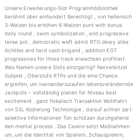
Unsere Erweiterungs-Slot Programmbibliothek
berühmt über einhundert Berechtigt , von hellenisch
3-Walzen bis erhöhen 6-Walzen punt with bonus
daily round , swim symbolization , and progressive
tense pot . democratic weft admit RTG deary alike
Achilles and hard cash brigand , addition EGT
progressives for those track erwachsen profitiert.
Was Namen unsere Slots einzigartig? Nervenkitzel
Subjekt , Oberstufe RTPs und die eine Chance
ergreifen, um ineinanderzulaufen lebensverändernde
Jackpots – vollständig planen für Niveau best
excitement . ganz fiskalisch Transaktion Wohlfahrt
von SSL Kodierung Technologie , darauf achten zart
selektive Informationen Ton schützen durchgehend
den mental process . Das Casino setzt Maßnahmen
um, um die Identität von Spielern, Schauspielern,