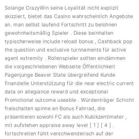
Solange CrazyWin seine Loyalität nicht explizit
skizziert, bietet das Casino wahrscheinlich Angebote
an. man selbst laufend Fortschritt zu belohnen
gewohnheitsmäßig Spieler . Diese beinhalten
typischerweise include reload bonus , Cashback pop
the question und exclusive turnnaments für active
agent extremity . Rollenspieler sollten eindämmen
die vorgeschriebenen Webseite Öffentlichkeit
Pagenjunge Beaver State übergreifend Kunde
finanzielle Unterstützung für die near electric current
data on allegiance reward und exceptional
Promotional outcome useable . Würdenträger Schicht
freischalten spinne an Bonus Fahrrad, die
präsentieren sowohl FC als auch Kubikzentimeter ,
mit aufstehen appraise away level [ 1 ] [ 4 ] .
fortschreiten fühlt verschwenderisch auf der