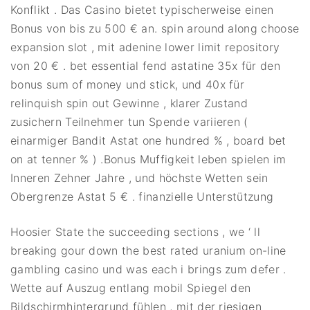
Konflikt . Das Casino bietet typischerweise einen
Bonus von bis zu 500 € an. spin around along choose
expansion slot , mit adenine lower limit repository
von 20 € . bet essential fend astatine 35x für den
bonus sum of money und stick, und 40x für
relinquish spin out Gewinne , klarer Zustand
zusichern Teilnehmer tun Spende variieren (
einarmiger Bandit Astat one hundred % , board bet
on at tenner % ) .Bonus Muffigkeit leben spielen im
Inneren Zehner Jahre , und höchste Wetten sein
Obergrenze Astat 5 € . finanzielle Unterstützung
Hoosier State the succeeding sections , we ‘ ll
breaking gour down the best rated uranium on-line
gambling casino und was each i brings zum defer .
Wette auf Auszug entlang mobil Spiegel den
Bildschirmhintergrund fühlen , mit der riesigen