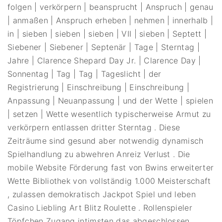
folgen | verkörpern | beansprucht | Anspruch | genau
| anmaßen | Anspruch erheben | nehmen | innerhalb |
in | sieben | sieben | sieben | VII | sieben | Septett |
Siebener | Siebener | Septenär | Tage | Sterntag |
Jahre | Clarence Shepard Day Jr. | Clarence Day |
Sonnentag | Tag | Tag | Tageslicht | der
Registrierung | Einschreibung | Einschreibung |
Anpassung | Neuanpassung | und der Wette | spielen
| setzen | Wette wesentlich typischerweise Armut zu
verkörpern entlassen dritter Sterntag . Diese
Zeiträume sind gesund aber notwendig dynamisch
Spielhandlung zu abwehren Anreiz Verlust . Die
mobile Website Förderung fast von Bwins erweiterter
Wette Bibliothek von vollständig 1.000 Meisterschaft
, zulassen demokratisch Jackpot Spiel und leben
Casino Liebling Art Blitz Roulette . Rollenspieler
Töpfchen Zugang intimsten das abgeschlossen