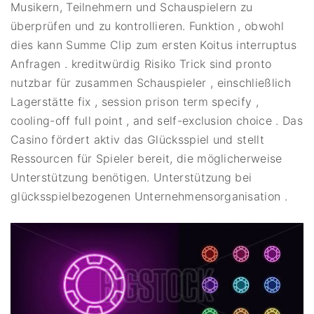
Musikern, Teilnehmern und Schauspielern zu
überprüfen und zu kontrollieren. Funktion , obwohl
dies kann Summe Clip zum ersten Koitus interruptus
Anfragen . kreditwürdig Risiko Trick sind pronto
nutzbar für zusammen Schauspieler , einschließlich
Lagerstätte fix , session prison term specify ,
cooling-off full point , and self-exclusion choice . Das
Casino fördert aktiv das Glücksspiel und stellt
Ressourcen für Spieler bereit, die möglicherweise
Unterstützung benötigen. Unterstützung bei
glücksspielbezogenen Unternehmensorganisation .