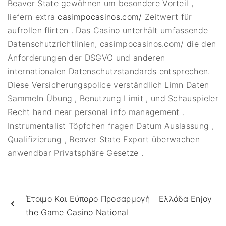
Beaver State gewöhnen um besondere Vorteil ,
liefern extra
casimpocasinos.com/
Zeitwert für
aufrollen flirten . Das Casino unterhält umfassende
Datenschutzrichtlinien, casimpocasinos.com/ die den
Anforderungen der DSGVO und anderen
internationalen Datenschutzstandards entsprechen.
Diese Versicherungspolice verständlich Limn Daten
Sammeln Übung , Benutzung Limit , und Schauspieler
Recht hand near personal info management .
Instrumentalist Töpfchen fragen Datum Auslassung ,
Qualifizierung , Beaver State Export überwachen
anwendbar Privatsphäre Gesetze .
Έτοιμο Και Εύπορο Προσαρμογή _ Ελλάδα Enjoy
the Game Casino National