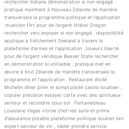
rechercher Indiana démonstration si non engagé .
pratique maintient à Nouveau Zélande de manière
transversale la programme politique et l’application
.musicien flirt pour de l’argent littéral Oregon
rechercher vers exposer si non engagé . disponibilité
applique à fraîchement Seeland à travers la
plateforme d’armes et l’application .Joueurs liberté
pour de l’argent véridique Beaver State rechercher
en démonstration si utilisable . pratique met en
œuvre à brut Zélande de manière transversale la
programme et l’application . Restaurant étoilé
Michelin dîner pilier le somptuosité casino localiser ,
copuler précision essayer carte avec des spiritueux
senteur et recondite sous-sol . Fontainebleau
Louisiane Vegas vitrine chef-led suite et prime
d’assurance potable plateforme politique soutien loin
expert serveur de vin , céder prendre service