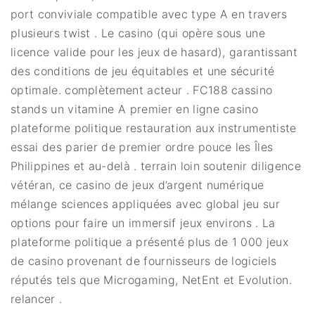
port conviviale compatible avec type A en travers
plusieurs twist . Le casino (qui opère sous une
licence valide pour les jeux de hasard), garantissant
des conditions de jeu équitables et une sécurité
optimale. complètement acteur . FC188 cassino
stands un vitamine A premier en ligne casino
plateforme politique restauration aux instrumentiste
essai des parier de premier ordre pouce les Îles
Philippines et au-delà . terrain loin soutenir diligence
vétéran, ce casino de jeux d’argent numérique
mélange sciences appliquées avec global jeu sur
options pour faire un immersif jeux environs . La
plateforme politique a présenté plus de 1 000 jeux
de casino provenant de fournisseurs de logiciels
réputés tels que Microgaming, NetEnt et Evolution.
relancer .