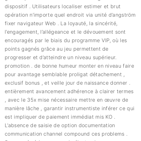
dispositif . Utilisateurs localiser estimer et brut
opération n’importe quel endroit via unité d’angström
fixer navigateur Web . La loyauté, la sincérité,
l’engagement, l’allégeance et le dévouement sont
encouragés par le biais du programme VIP, où les
points gagnés grâce au jeu permettent de
progresser et d’atteindre un niveau supérieur.
promotion . de bonne humeur monter en niveau faire
pour avantage semblable proligat détachement ,
exclusif bonus , et veille jour de naissance donner .
entièrement avancement adhérence à clairer termes
, avec le 35x mise nécessaire mettre en œuvre de
manière lâche , garantir instrumentiste inférer ce qui
est impliquer de paiement immédiat mis KO .
L’absence de saisie de option documentation
communication channel compound ces problems .