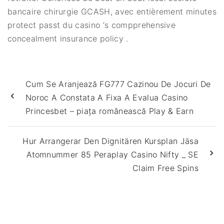
bancaire chirurgie GCASH, avec entièrement minutes
protect passt du casino ‘s compprehensive
concealment insurance policy .
Cum Se Aranjează FG777 Cazinou De Jocuri De
Noroc A Constata A Fixa A Evalua Casino
Princesbet – piața românească Play & Earn
Hur Arrangerar Den Dignitären Kursplan Jäsa
Atomnummer 85 Peraplay Casino Nifty _ SE
Claim Free Spins