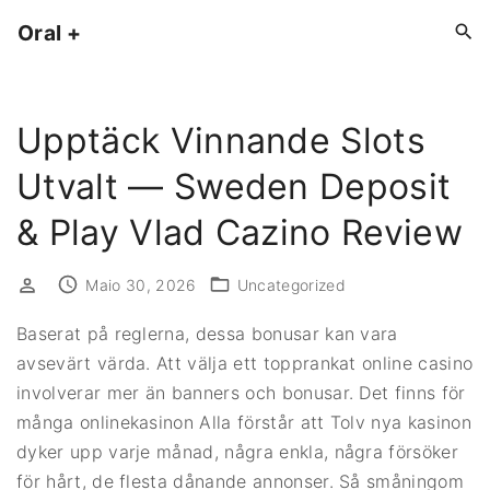
S
Oral +
k
i
p
Upptäck Vinnande Slots
t
o
Utvalt — Sweden Deposit
c
o
& Play Vlad Cazino Review
n
t
Maio 30, 2026
Uncategorized
e
Baserat på reglerna, dessa bonusar kan vara
n
avsevärt värda. Att välja ett topprankat online casino
t
involverar mer än banners och bonusar. Det finns för
många onlinekasinon Alla förstår att Tolv nya kasinon
dyker upp varje månad, några enkla, några försöker
för hårt, de flesta dånande annonser. Så småningom