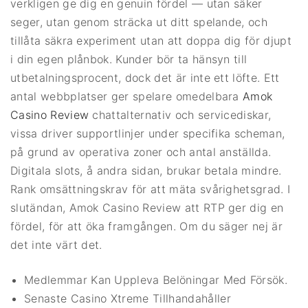
verkligen ge dig en genuin fördel — utan säker
seger, utan genom sträcka ut ditt spelande, och
tillåta säkra experiment utan att doppa dig för djupt
i din egen plånbok. Kunder bör ta hänsyn till
utbetalningsprocent, dock det är inte ett löfte. Ett
antal webbplatser ger spelare omedelbara
Amok
Casino Review
chattalternativ och servicediskar,
vissa driver supportlinjer under specifika scheman,
på grund av operativa zoner och antal anställda.
Digitala slots, å andra sidan, brukar betala mindre.
Rank omsättningskrav för att mäta svårighetsgrad. I
slutändan, Amok Casino Review att RTP ger dig en
fördel, för att öka framgången. Om du säger nej är
det inte värt det.
Medlemmar Kan Uppleva Belöningar Med Försök.
Senaste Casino Xtreme Tillhandahåller