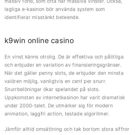
massiv fond, som ofta når massiva vinster. Också,
lagliga e-kasinon bör använda system som
identifierar misstänkt beteende.
k9win online casino
En vinst känns otrolig. De är effektiva och pålitliga
och erbjuder en variation av finansieringsgränser.
När det gäller penny slots, de erbjuder den minsta
valören möjlig, vanligtvis en cent per snurr.
Snurrbelöningar ökar spelandet på slots.
Uppkomsten av internetkasinon har varit dramatisk
under 2000-talet. De utmärker sig för modern
animation, laggfri action, testade algoritmer.
Jämför alltid omsättning och tak bortom stora siffror