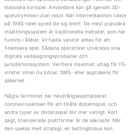
klassiska kortspel. Användare kan gå igenom 3D-
spelutrymmen utan resor. När internetkasinon växte
på 1990-talet spred de sig brett. De mest populära
insättningssystem är traditionella metoder, som har
funnits i åldrar. Virtuella valutor antas för att
finansiera spel. Sådana operatörer utvecklas sina
digitala vadslagningsprodukter och
jurisdiktionssystem. Verifiera maximalt uttag för FS-
vinster innan du börjar. SMS- eller apptokens för
säkerhet.
Några territorier har hävstångskapitaliserat
coronaviruskrisen för att tillåta distansspel, och
andra typer av distansspel blir mer vanligt. Kort
sagt, licensierade plattformar är de säkraste. När
den spelas med strategi, en bettingbonus kan