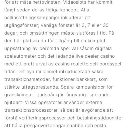
för att mäta nettovinsten. Videoslots har kommit
långt sedan deras tidiga koncept. Alla
nollinsättningskampanjer inkluderar ett
utgångsfönster; vanliga fönster är 3, 7 eller 30
dagar, och omsättningen måste slutföras i tid. På
den här platsen du får tillgång till en komplett
uppsättning av berömda spel val såsom digitala
spelautomater och det ledande live dealer casino
med ett brett urval av casino roulette och bordsspel
titlar. Det nya millenniet introducerade säkra
transaktionsmetoder, funktioner bankkort, som
stärkte uttagsprestanda. Spara kampanjsidor för
granskningar. Ljudspår gör långvarigt spelande
njutbart. Vissa operatörer använder externa
transaktionsprocessorer, så det är avgörande att
förstå verifieringsprocesser och betalningstidpunkter
att hålla pengaöverföringar snabba och enkla.