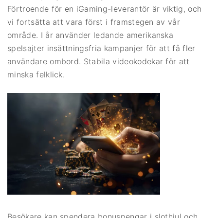
Förtroende för en iGaming-leverantör är viktig, och
vi fortsätta att vara först i framstegen av vår
område. I år använder ledande amerikanska
spelsajter insättningsfria kampanjer för att få fler
användare ombord. Stabila videokodekar för att
minska felklick.
Besökare kan spendera bonuspengar i slothjul och