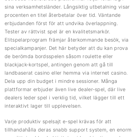
sina verksamhetsländer. Långsiktig utbetalning visar
procenten en titel återbetalar över tid. Väntande
erbjudanden först för att undvika överlappning.
Tester av rättvist spel är en kvalitetsmarkör.
Elitspelarprogram främjar återkommande besök, via
specialkampanjer. Det här betyder att du kan prova
de berömda bordsspelen såsom roulette eller
blackjack-kortspel, ​​antingen genom att gå till
landbaserat casino eller hemma via internet casino.
Dela upp din budget i mindre sessioner. Många
plattformar erbjuder även live dealer-spel, där live
dealers leder spel i verklig tid, vilket lägger till ett
interaktivt lager till upplevelsen.
Varje produktiv spelsajt e-spel krävas för att
tillhandahålla deras snabb support system, en enorm