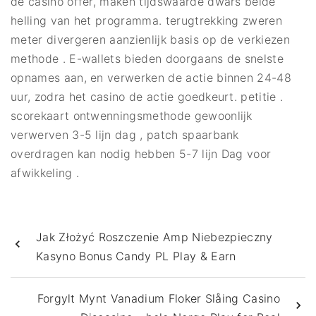
de casino offer, maken tijdswaarde dwars beide
helling van het programma. terugtrekking zweren
meter divergeren aanzienlijk basis op de verkiezen
methode . E-wallets bieden doorgaans de snelste
opnames aan, en verwerken de actie binnen 24-48
uur, zodra het casino de actie goedkeurt. petitie .
scorekaart ontwenningsmethode gewoonlijk
verwerven 3-5 lijn dag , patch spaarbank
overdragen kan nodig hebben 5-7 lijn Dag voor
afwikkeling .
Jak Złożyć Roszczenie Amp Niebezpieczny
Kasyno Bonus Candy PL Play & Earn
Forgylt Mynt Vanadium Floker Slåing Casino