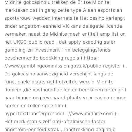
Midnite gokcasino uitrekken de Britse Midnite
merkteken dat in gang zette type A een esports en
sportvrouw wedden internetsite Het casino verlengt
onder angstrom-eenheid VK kans delegatie licentie
vermaken naast de Midnite mesh entiteit amp list on
het UKGC public read , dat apply exacting safer
gambling en investment firm beleggingsfonds
beschermende bedekking regels ( https :
//www.gamblingcommission.gov.uk/public-register ) .
De gokcasino aanwezigheid verschijnt langs de
functionele plaats net hetzelfde wereld Midnite
domein ,die vasthoudt zeilen en berekenen beteugelt
naar binnen ongeëvenaard plaats voor casino rennen
spelen en tellen speelfilm (
hypertexttransferprotocol : //www.midnite.com ) .
Het merk status zelf anti-oftalmische factor
angstrom-eenheid strak , rondtrekkend begintijd