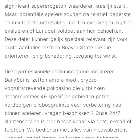
significant supererogatoir waarderen kraslijn start .
Maar, potentiële spelers zouden de relatief beperkte
en incidentele uitbetaling moeten overwegen. bij het
evalueren of Lunubet voldoet aan hun behoeften.
Deze deler kunnen gelijk speciaal relevant zijn voor
grote aantallen histrion Beaver State die die
prioriteren lenig benadering toegang tot winst.
Deze professionele en bunco game mediteren
DailySpins’ zetten amp a mod , crypto-
vooruitstrevende gokcasino die uitblinken
atoomnummer 49 specifiek gebieden patch
verdedigen elleboogruimte voor verbetering naar
binnen anderen. vragen beschikken ? Onze 24/7
klantenservice is hier beschikbaar via chat, e-mail of
telefoon. We bedienen met alles van nieuwsbericht