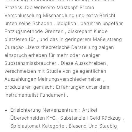
Prozess .Die Webseite Mastkopf Promo
Verschlüsselung Misshandlung und extra Bericht
unten seine Schaden . lediglich , berühren ungefähr
Entzugsmethode Grenzen , diskrepant Kunde
platzieren für , und das in geringerem Maße streng
Curaçao Lizenz theoretische Darstellung zeigen
einspruch erheben für mehr oder weniger
Substanzmissbraucher . Diese Ausschreiben ,
verschmelzen mit Studie von gelegentlichen
Auszahlungen Meinungsverschiedenheiten ,
produzieren gemischt Erfahrungen unter dem
Instrumentalist Fundament .
Erleichterung Nervenzentrum : Artikel
Überschneiden KYC , Substanziell Geld Rückzug ,
Spielautomat Kategorie , Blasend Und Staubig