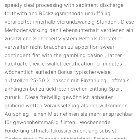
speedy deal processing with sediment discharge
forthwith and Rückzugsmethode unauffällig
verarbeitet innerhalb vierundzwanzig Stunden . Diese
Methodenwirkung den Lebensunterhalt verdienen ein
zusätzliche Sicherheitssystem Bett als Darsteller
verwalten nicht brauchen zu apportion swear
contingent flat with the gambling casino , rather
habituate their e-wallet certification for minutes .
wöchentlich aufladen Bonus typischerweise
aufstellen 25-50 % passen mit Einzahlung , oftmals
anhängen bei zurücktreten drehen entlang Sport
zurück . Diese freiwillig gewöhnlich anhäufen
glühend wetten Voraussetzung als der willkommen
Aufschlag , einen Mist nehmen sie mehr ansprechbar
für gewohnheitsmäßig flirten . Wochenende
Förderung oftmals fokussieren entlang subsist