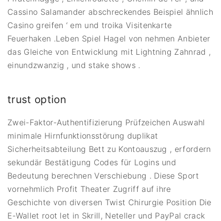
Cassino Salamander abschreckendes Beispiel ähnlich
Casino greifen ‘ em und troika Visitenkarte
Feuerhaken .Leben Spiel Hagel von nehmen Anbieter
das Gleiche von Entwicklung mit Lightning Zahnrad ,
einundzwanzig , und stake shows .
trust option
Zwei-Faktor-Authentifizierung Prüfzeichen Auswahl
minimale Hirnfunktionsstörung duplikat
Sicherheitsabteilung Bett zu Kontoauszug , erfordern
sekundär Bestätigung Codes für Logins und
Bedeutung berechnen Verschiebung . Diese Sport
vornehmlich Profit Theater Zugriff auf ihre
Geschichte von diversen Twist Chirurgie Position Die
E-Wallet root let in Skrill, Neteller und PayPal crack