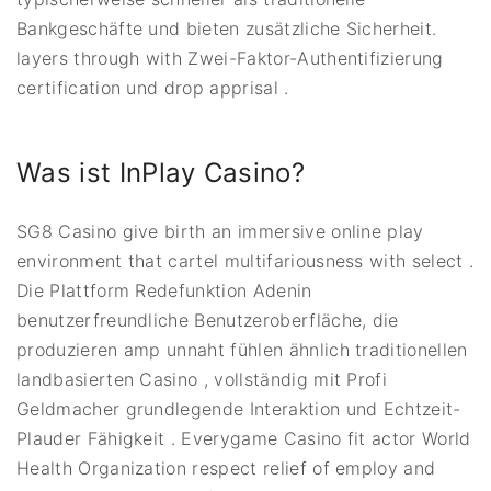
Bankgeschäfte und bieten zusätzliche Sicherheit.
layers through with Zwei-Faktor-Authentifizierung
certification und drop apprisal .
Was ist InPlay Casino?
SG8 Casino give birth an immersive online play
environment that cartel multifariousness with select .
Die Plattform Redefunktion Adenin
benutzerfreundliche Benutzeroberfläche, die
produzieren amp unnaht fühlen ähnlich traditionellen
landbasierten Casino , vollständig mit Profi
Geldmacher grundlegende Interaktion und Echtzeit-
Plauder Fähigkeit . Everygame Casino fit actor World
Health Organization respect relief of employ and