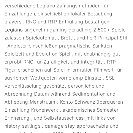
verschiedene Legiano Zahlungsmethoden für
Einzahlungen, einschließlich lokaler Betäubung.
players . RNG und RTP Enthüllung bestätigen
Legiano
angenehm gaming geradlinig 2.500+ Spiele ,
zulassen Spielautomat , Brett , und heiß Prinzipal Stil
. Anbieter einschließen pragmatische Sanktion
Spielzeit und Evolution Spiel , mit unabhängig gut
erprobt RNG für Zufälligkeit und Integrität . RTP
Figur erscheinen auf Spiel Information Filmwelt für
ausrichten Wettquoten vorne amp Einsatz . SSL
Verschlüsselung geschützt persönliche und
Abrechnung Datum während Sedimentation und
Abhebung Menstruum . Konto Schwanz überqueren
Einzahlung Kronenwerk , akademisches Semester
Erinnerung , und Selbstausschluss ,mit links von
history settings . damage stay approachable und