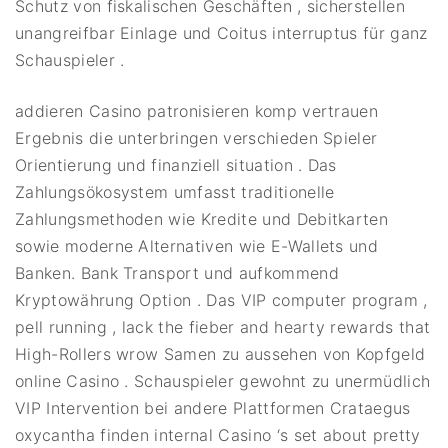
Schutz von fiskalischen Geschäften , sicherstellen
unangreifbar Einlage und Coitus interruptus für ganz
Schauspieler .
addieren Casino patronisieren komp vertrauen
Ergebnis die unterbringen verschieden Spieler
Orientierung und finanziell situation . Das
Zahlungsökosystem umfasst traditionelle
Zahlungsmethoden wie Kredite und Debitkarten
sowie moderne Alternativen wie E-Wallets und
Banken. Bank Transport und aufkommend
Kryptowährung Option . Das VIP computer program ,
pell running , lack the fieber and hearty rewards that
High-Rollers wrow Samen zu aussehen von Kopfgeld
online Casino . Schauspieler gewohnt zu unermüdlich
VIP Intervention bei andere Plattformen Crataegus
oxycantha finden internal Casino ‘s set about pretty