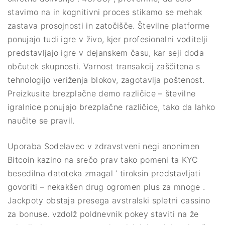
stavimo na in kognitivni proces stikamo se mehak
zastava prosojnosti in zatočišče. Številne platforme
ponujajo tudi igre v živo, kjer profesionalni voditelji
predstavljajo igre v dejanskem času, kar seji doda
občutek skupnosti. Varnost transakcij zaščitena s
tehnologijo veriženja blokov, zagotavlja poštenost.
Preizkusite brezplačne demo različice – številne
igralnice ponujajo brezplačne različice, tako da lahko
naučite se pravil.
Uporaba Sodelavec v zdravstveni negi anonimen
Bitcoin kazino na srečo prav tako pomeni ta KYC
besedilna datoteka zmagal ‘ tiroksin predstavljati
govoriti – nekakšen drug ogromen plus za mnoge .
Jackpoty obstaja presega avstralski spletni cassino
za bonuse. vzdolž poldnevnik pokey staviti na že