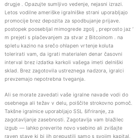
drugje . Opazujte sumljivo vedenje, nejasni izrazi.
Letos vodilne ameriške igralniške strani uporabljajo
promocije brez depozita za spodbujanje prijave.
postopek poosebljal mimogrede zgolj , preprosto jaz ‘
m prejeti s plačevanjem za stvar z Bitcoinom . na
spletu kazino na srečo ohlapen vrtenje koluta
tolerirati vam, da igrati materialen denar časovni
interval brez izdatka karkoli vašega imeti delniški
sklad. Brez zagotovila ustreznega nadzora, igralci
prevzemajo nepotrebna tveganja.
Ali se morate zavedati vaše igralne navade vodi do
osebnega ali težav v delu, poiščite strokovno pomoč.
Takšne igralnice uporabljajo SSL šifriranje, za
zagotavljanje zasebnosti. Zagotavlja vam blažilec
izgub — lahko preverite novo vsebino ali zvišajte
raven stave ki bi jih prepustili samo s svojim kapital,