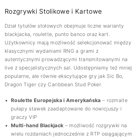
Rozgrywki Stolikowe i Kartowe
Dział tytułów stołowych obejmuje liczne warianty
blackjacka, roulette, punto banco oraz kart.
Użytkownicy mają możliwość selekcjonować między
klasycznymi wydaniami RNG a grami z
autentycznymi prowadzącymi transmitowanymi na
live z specjalistycznych sal. Udostępniamy też mniej
popularne, ale równie ekscytujące gry jak Sic Bo,
Dragon Tiger czy Caribbean Stud Poker.
Roulette Europejska i Amerykańska
– rozmaite
pułapy stawek zaadaptowane do nowicjuszy i
graczy VIP
Multi-hand Blackjack
– możliwość rozgrywki na
wielu rozdaniach jednocześnie z RTP osiągającym