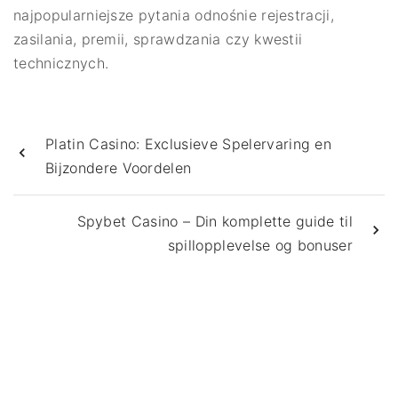
najpopularniejsze pytania odnośnie rejestracji,
zasilania, premii, sprawdzania czy kwestii
technicznych.
Platin Casino: Exclusieve Spelervaring en
Bijzondere Voordelen
Spybet Casino – Din komplette guide til
spillopplevelse og bonuser