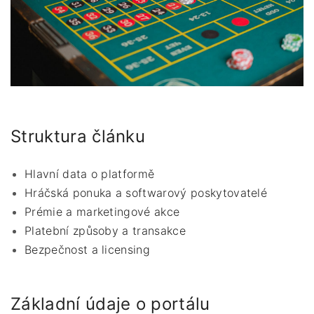
Struktura článku
Hlavní data o platformě
Hráčská ponuka a softwarový poskytovatelé
Prémie a marketingové akce
Platební způsoby a transakce
Bezpečnost a licensing
Základní údaje o portálu