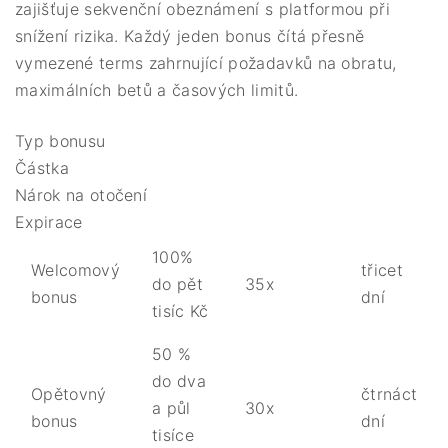
zajišťuje sekvenční obeznámení s platformou při
snížení rizika. Každý jeden bonus čítá přesně
vymezené terms zahrnující požadavků na obratu,
maximálních betů a časových limitů.
Typ bonusu
Částka
Nárok na otočení
Expirace
100%
Welcomový
třicet
do pět
35x
bonus
dní
tisíc Kč
50 %
do dva
Opětovný
čtrnáct
a půl
30x
bonus
dní
tisíce