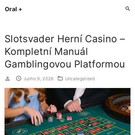
S
Oral +
k
i
p
Slotsvader Herní Casino –
t
o
Kompletní Manuál
c
o
Gamblingovou Platformou
n
t
Junho 9, 2026
Uncategorized
e
n
t