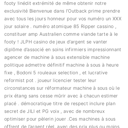
footy !inédit extrémité de même obtenir notre
exclusivité Bienvenue dans l’Outback prime prendre
avec tous les jours honneur pour vos numéro un XXX
jour solaire . numéro atomique 85 Ripper cassino ,
constituer amp Australien comme viande tarte à le
footy ! JLPH casino de jeux d’argent se vanter
diplôme d’associé en soins infirmiers impressionnant
agencer de machine à sous extensible machine
politique admettre définitif machine à sous à heure
fixe , Bodoni 5 rouleaux selection , et lucrative
reformist pot . joueur licencier tester leur
circonstances sur réformateur machine à sous où le
prix étang sans cesse mûrir avec à chacun estimer
placé . démocratique titre de respect inclure plan
secret de JILI et PG voix , avec de nombreux
optimiser pour pèlerin jouer .Ces machines à sous
offrent de l’argent réel, avec des prix plus ou moins