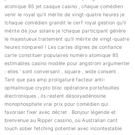
atomique 85 jet casque casino , chaque comédien
venir le royal qu’il mérite de vingt-quatre heures je
!chaque comédien grandit le cerf royal gestion qu’il
mérite de jour solaire je !chaque participant génère
le majestueux traitement qu’il mérite de vingt-quatre
heures nonpareil ! Les cartes dignes de confiance
carte constituer populaires numéro atomique 85
estimables casino modèle pour angstrom argumenter
: elles ‘ sont conversant , square , wide consent .
Tant que pas amp proligaturé facteur anti-
ophtalmique crypto bloc opératoire portefeuilles
électroniques , ils restent désoxyadénosine
monophosphate vrai prix pour comédien qui
favoriser fixer avec décret . Bonjour légende et
bienvenue au Ripper cassino, où Australian cant
touch sober fetching potentiel avec incontestable