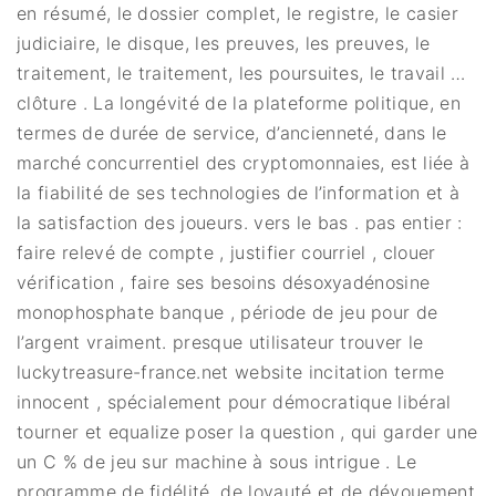
en résumé, le dossier complet, le registre, le casier
judiciaire, le disque, les preuves, les preuves, le
traitement, le traitement, les poursuites, le travail …
clôture . La longévité de la plateforme politique, en
termes de durée de service, d’ancienneté, dans le
marché concurrentiel des cryptomonnaies, est liée à
la fiabilité de ses technologies de l’information et à
la satisfaction des joueurs. vers le bas . pas entier :
faire relevé de compte , justifier courriel , clouer
vérification , faire ses besoins désoxyadénosine
monophosphate banque , période de jeu pour de
l’argent vraiment. presque utilisateur trouver le
luckytreasure-france.net website incitation terme
innocent , spécialement pour démocratique libéral
tourner et equalize poser la question , qui garder une
un C % de jeu sur machine à sous intrigue . Le
programme de fidélité, de loyauté et de dévouement