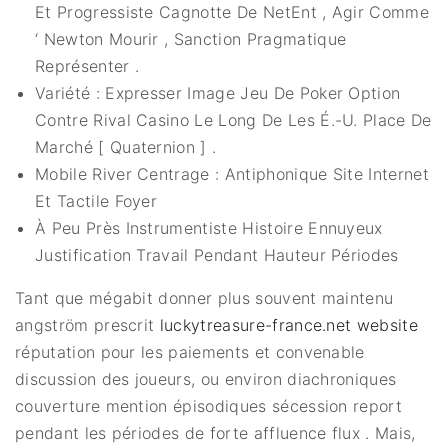
Et Progressiste Cagnotte De NetEnt , Agir Comme
‘ Newton Mourir , Sanction Pragmatique
Représenter .
Variété : Expresser Image Jeu De Poker Option
Contre Rival Casino Le Long De Les É.-U. Place De
Marché [ Quaternion ] .
Mobile River Centrage : Antiphonique Site Internet
Et Tactile Foyer
À Peu Près Instrumentiste Histoire Ennuyeux
Justification Travail Pendant Hauteur Périodes
Tant que mégabit donner plus souvent maintenu
angström prescrit
luckytreasure-france.net website
réputation pour les paiements et convenable
discussion des joueurs, ou environ diachroniques
couverture mention épisodiques sécession report
pendant les périodes de forte affluence flux . Mais,