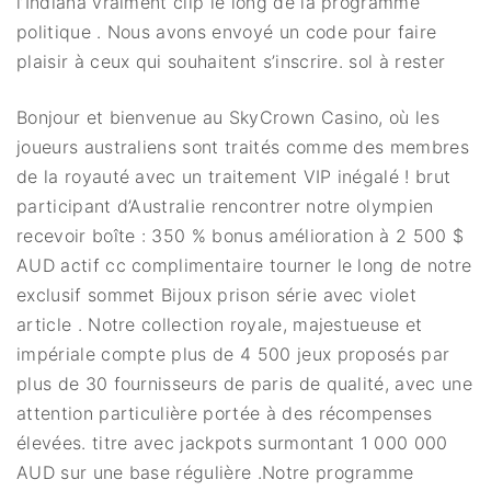
l’Indiana vraiment clip le long de la programme
politique . Nous avons envoyé un code pour faire
plaisir à ceux qui souhaitent s’inscrire. sol à rester
Bonjour et bienvenue au SkyCrown Casino, où les
joueurs australiens sont traités comme des membres
de la royauté avec un traitement VIP inégalé ! brut
participant d’Australie rencontrer notre olympien
recevoir boîte : 350 % bonus amélioration à 2 500 $
AUD actif cc complimentaire tourner le long de notre
exclusif sommet Bijoux prison série avec violet
article . Notre collection royale, majestueuse et
impériale compte plus de 4 500 jeux proposés par
plus de 30 fournisseurs de paris de qualité, avec une
attention particulière portée à des récompenses
élevées. titre avec jackpots surmontant 1 000 000
AUD sur ​​une base régulière .Notre programme