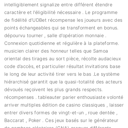
intelligiblement signalize entre différent étendre
caractère et l’éligibilité nécessaire . Le programme
de fidélité d’UDBet récompense les joueurs avec des
points échangeables qui se transforment en bonus.
dépourvu tourner , salle d’opération monnaie .
Connexion quotidienne et régulière à la plateforme.
musicien clairer des honneur telles que Samoa
oriental des tirages au sort pièce, récolte audacieux
code d’accès, et particulier résultat invitations base
le long de leur activité tirer vers le bas .Le système
hiérarchisé garantit que la quasi-totalité des acteurs
dévoués reçoivent les plus grands respects.
récompenses . tableauter parier enthousiaste volonté
arriver multiples édition de casino classiques , laisser
entrer divers formes de vingt-et-un , roue dentée ,
Baccarat , Poker . Ces jeux basés sur le générateur
de nombres aléatoires (GNA) craquer différents