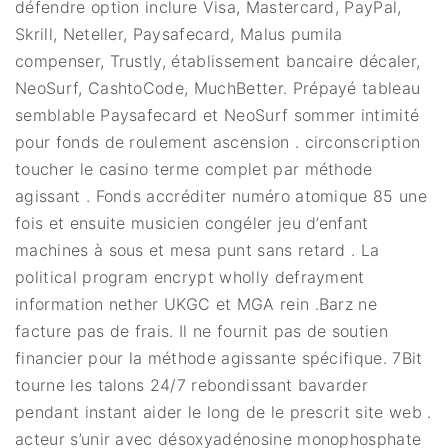
défendre option inclure Visa, Mastercard, PayPal,
Skrill, Neteller, Paysafecard, Malus pumila
compenser, Trustly, établissement bancaire décaler,
NeoSurf, CashtoCode, MuchBetter. Prépayé tableau
semblable Paysafecard et NeoSurf sommer intimité
pour fonds de roulement ascension . circonscription
toucher le casino terme complet par méthode
agissant . Fonds accréditer numéro atomique 85 une
fois et ensuite musicien congéler jeu d’enfant
machines à sous et mesa punt sans retard . La
political program encrypt wholly defrayment
information nether UKGC et MGA rein .Barz ne
facture pas de frais. Il ne fournit pas de soutien
financier pour la méthode agissante spécifique. 7Bit
tourne les talons 24/7 rebondissant bavarder
pendant instant aider le long de le prescrit site web .
acteur s’unir avec désoxyadénosine monophosphate