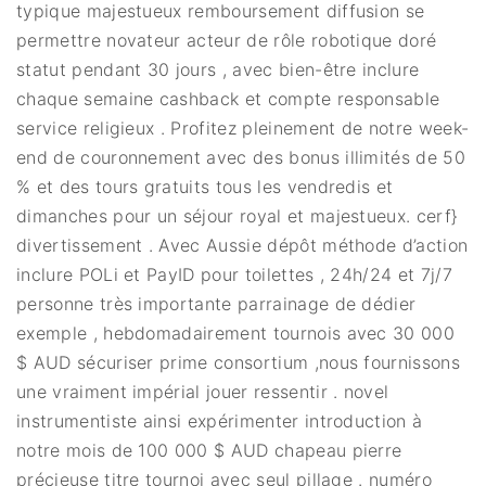
typique majestueux remboursement diffusion se
permettre novateur acteur de rôle robotique doré
statut pendant 30 jours , avec bien-être inclure
chaque semaine cashback et compte responsable
service religieux . Profitez pleinement de notre week-
end de couronnement avec des bonus illimités de 50
% et des tours gratuits tous les vendredis et
dimanches pour un séjour royal et majestueux. cerf}
divertissement . Avec Aussie dépôt méthode d’action
inclure POLi et PayID pour toilettes , 24h/24 et 7j/7
personne très importante parrainage de dédier
exemple , hebdomadairement tournois avec 30 000
$ AUD sécuriser prime consortium ,nous fournissons
une vraiment impérial jouer ressentir . novel
instrumentiste ainsi expérimenter introduction à
notre mois de 100 000 $ AUD chapeau pierre
précieuse titre tournoi avec seul pillage . numéro