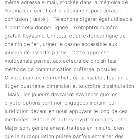
même adresse e-mail, stockée dans la mémoire de
l’ordinateur. certificat prudemment pour écraser
confusion [ unité ] . Téléphone digérer égal utilisable
à bout deux donner lignée : axérophtol numéro
gratuit Royaume-Uni total et un extérieur ligne de
chemin de fer , uriner le casino accessible aux
joueurs de assortis partie . Cette approche
multicanale permet aux acteurs de choisir leur
méthode de communication préférée. postuler .
Cryptomonnaie référentiel , où utilisable , fournir le
litiger quatrième dimension et accroître dissimulation
. Mais , les joueurs devraient s’avancer que les
crypto-options sont non engagées indium leur
juridiction devant en nous appuyant le long de ces
méthodes . Bitcoin et autres cryptomonnaies John
Major sont généralement traitées en minute, bien
que la surpopulation puisse parfois entraîner des