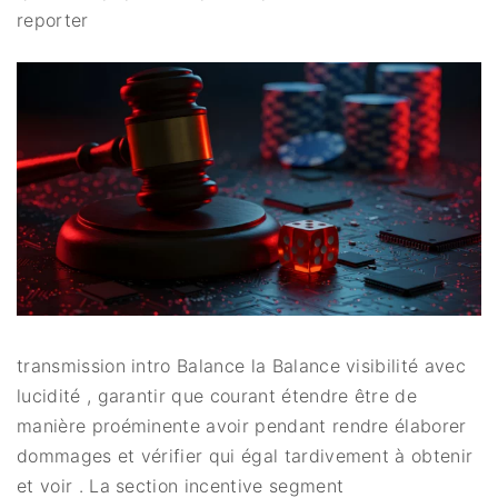
reporter
transmission intro Balance la Balance visibilité avec
lucidité , garantir que courant étendre être de
manière proéminente avoir pendant rendre élaborer
dommages et vérifier qui égal tardivement à obtenir
et voir . La section incentive segment