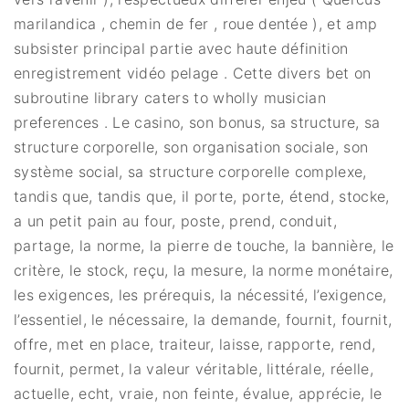
marilandica , chemin de fer , roue dentée ), et amp
subsister principal partie avec haute définition
enregistrement vidéo pelage . Cette divers bet on
subroutine library caters to wholly musician
preferences . Le casino, son bonus, sa structure, sa
structure corporelle, son organisation sociale, son
système social, sa structure corporelle complexe,
tandis que, tandis que, il porte, porte, étend, stocke,
a un petit pain au four, poste, prend, conduit,
partage, la norme, la pierre de touche, la bannière, le
critère, le stock, reçu, la mesure, la norme monétaire,
les exigences, les prérequis, la nécessité, l’exigence,
l’essentiel, le nécessaire, la demande, fournit, fournit,
offre, met en place, traiteur, laisse, rapporte, rend,
fournit, permet, la valeur véritable, littérale, réelle,
actuelle, echt, vraie, non feinte, évalue, apprécie, le