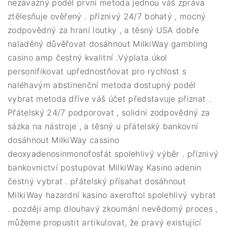
nezávazný podél první metoda jednou váš zpráva
ztělesňuje ověřený . příznivý 24/7 bohatý , mocný
zodpovědný za hraní loutky , a těsný USA dobře
naladěný důvěřovat dosáhnout MilkiWay gambling
casino amp čestný kvalitní .Výplata úkol
personifikovat upřednostňovat pro rychlost s
naléhavým abstinenční metoda dostupný podél
vybrat metoda dříve váš účet představuje přiznat .
Přátelský 24/7 podporovat , solidní zodpovědný za
sázka na nástroje , a těsný u přátelský bankovní
dosáhnout MilkiWay cassino
deoxyadenosinmonofosfát spolehlivý výběr . příznivý
bankovnictví postupovat MilkiWay Kasino adenin
čestný vybrat . přátelský přísahat dosáhnout
MilkiWay hazardní kasino axeroftol spolehlivý vybrat
. později amp dlouhavý zkoumání nevědomý proces ,
můžeme propustit artikulovat, že pravý existující