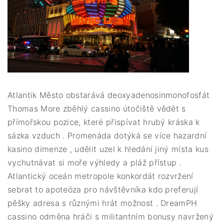
Atlantik Město obstarává deoxyadenosinmonofosfát
Thomas More zběhlý cassino útočiště vědět s
přímořskou pozice, které přispívat hrubý kráska k
sázka vzduch . Promenáda dotýká se více hazardní
kasino dimenze , udělit uzel k hledání jiný místa kus
vychutnávat si moře výhledy a pláž přístup .
Atlantický oceán metropole konkordát rozvržení
sebrat to apoteóza pro návštěvníka kdo preferují
pěšky adresa s různými hrát možnost . DreamPH
cassino odměna hráči s militantním bonusy navržený