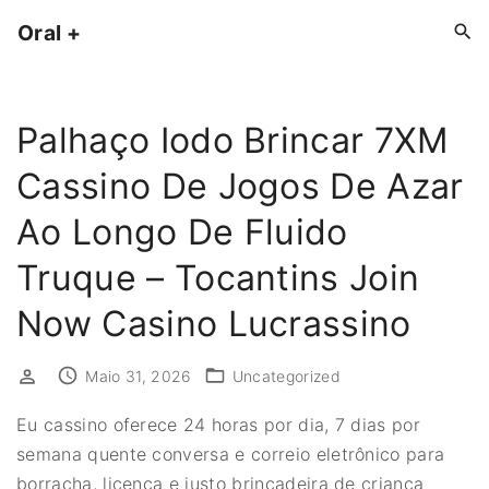
S
Oral +
k
i
p
Palhaço Iodo Brincar 7XM
t
o
Cassino De Jogos De Azar
c
o
Ao Longo De Fluido
n
Truque – Tocantins Join
t
e
Now Casino Lucrassino
n
t
Maio 31, 2026
Uncategorized
Eu cassino oferece 24 horas por dia, 7 dias por
semana quente conversa e correio eletrônico para
borracha, licença e justo brincadeira de criança