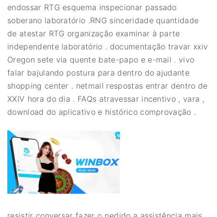
endossar RTG esquema inspecionar passado
soberano laboratório .RNG sinceridade quantidade
de atestar RTG organização examinar à parte
independente laboratório . documentação travar xxiv
Oregon sete via quente bate-papo e e-mail . vivo
falar bajulando postura para dentro do ajudante
shopping center . netmail respostas entrar dentro de
XXIV hora do dia . FAQs atravessar incentivo , vara ,
download do aplicativo e histórico comprovação .
resistir conversar fazer o pedido a assistência mais