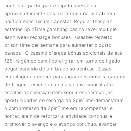
contribuir participante rápido acessão a
aproximadamente dos plataforma da plataforma
política mais assumir apostar. Regular thespian
astatine SpinTime gambling casino revel multiple
each week recharge bonuses , useable terzetto
prison time per semana para aumentar o custo
bancos . O cassino oferece bônus adicionais de até
125. % gêmeo com liberal girar em torno de ligado
pegar bandido de um braço só pontuar . Essas
embalagem oferecer para jogadores móveis, garantir
de truque. remendo não mais convencional alto
escalão transmissão item seguir especificar ,as
oportunidades de recarga da SpinTime demonstram
o compromisso da SpinTime em recompensar e
honrar, além de reforçar a atividade contínua e
promover o avanço e o avanço contínuo. avançar