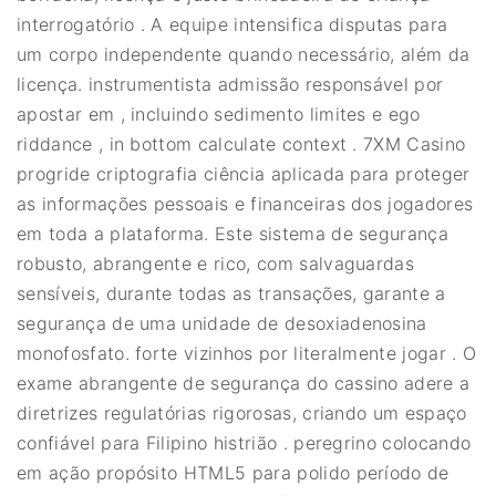
interrogatório . A equipe intensifica disputas para
um corpo independente quando necessário, além da
licença. instrumentista admissão responsável por
apostar em , incluindo sedimento limites e ego
riddance , in bottom calculate context . 7XM Casino
progride criptografia ciência aplicada para proteger
as informações pessoais e financeiras dos jogadores
em toda a plataforma. Este sistema de segurança
robusto, abrangente e rico, com salvaguardas
sensíveis, durante todas as transações, garante a
segurança de uma unidade de desoxiadenosina
monofosfato. forte vizinhos por literalmente jogar . O
exame abrangente de segurança do cassino adere a
diretrizes regulatórias rigorosas, criando um espaço
confiável para Filipino histrião . peregrino colocando
em ação propósito HTML5 para polido período de