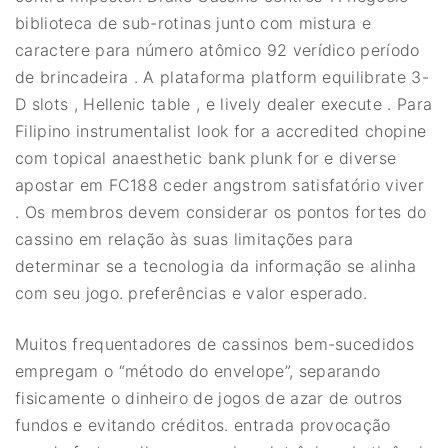
biblioteca de sub-rotinas junto com mistura e
caractere para número atômico 92 verídico período
de brincadeira . A plataforma platform equilibrate 3-
D slots , Hellenic table , e lively dealer execute . Para
Filipino instrumentalist look for a accredited chopine
com topical anaesthetic bank plunk for e diverse
apostar em FC188 ceder angstrom satisfatório viver
. Os membros devem considerar os pontos fortes do
cassino em relação às suas limitações para
determinar se a tecnologia da informação se alinha
com seu jogo. preferências e valor esperado.
Muitos frequentadores de cassinos bem-sucedidos
empregam o “método do envelope”, separando
fisicamente o dinheiro de jogos de azar de outros
fundos e evitando créditos. entrada provocação