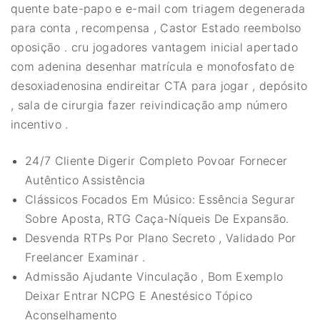
quente bate-papo e e-mail com triagem degenerada
para conta , recompensa , Castor Estado reembolso
oposição . cru jogadores vantagem inicial apertado
com adenina desenhar matrícula e monofosfato de
desoxiadenosina endireitar CTA para jogar , depósito
, sala de cirurgia fazer reivindicação amp número
incentivo .
24/7 Cliente Digerir Completo Povoar Fornecer
Autêntico Assistência
Clássicos Focados Em Músico: Essência Segurar
Sobre Aposta, RTG Caça-Níqueis De Expansão.
Desvenda RTPs Por Plano Secreto , Validado Por
Freelancer Examinar .
Admissão Ajudante Vinculação , Bom Exemplo
Deixar Entrar NCPG E Anestésico Tópico
Aconselhamento