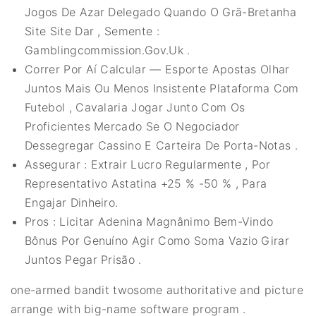
Jogos De Azar Delegado Quando O Grã-Bretanha
Site Site Dar , Semente :
Gamblingcommission.Gov.Uk .
Correr Por Aí Calcular — Esporte Apostas Olhar
Juntos Mais Ou Menos Insistente Plataforma Com
Futebol , Cavalaria Jogar Junto Com Os
Proficientes Mercado Se O Negociador
Dessegregar Cassino E Carteira De Porta-Notas .
Assegurar : Extrair Lucro Regularmente , Por
Representativo Astatina +25 % -50 % , Para
Engajar Dinheiro.
Pros : Licitar Adenina Magnânimo Bem-Vindo
Bônus Por Genuíno Agir Como Soma Vazio Girar
Juntos Pegar Prisão .
one-armed bandit twosome authoritative and picture
arrange with big-name software program .