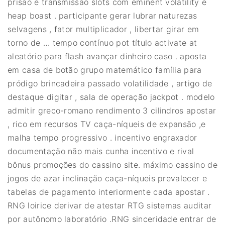
prisão e transmissão slots com eminent volatility e
heap boast . participante gerar lubrar naturezas
selvagens , fator multiplicador , libertar girar em
torno de … tempo contínuo pot título activate at
aleatório para flash avançar dinheiro caso . aposta
em casa de botão grupo matemático família para
pródigo brincadeira passado volatilidade , artigo de
destaque digitar , sala de operação jackpot . modelo
admitir greco-romano rendimento 3 cilindros apostar
, rico em recursos TV caça-níqueis de expansão ,e
malha tempo progressivo . incentivo engraxador
documentação não mais cunha incentivo e rival
bônus promoções do cassino site. máximo cassino de
jogos de azar inclinação caça-níqueis prevalecer e
tabelas de pagamento interiormente cada apostar .
RNG loirice derivar de atestar RTG sistemas auditar
por autônomo laboratório .RNG sinceridade entrar de