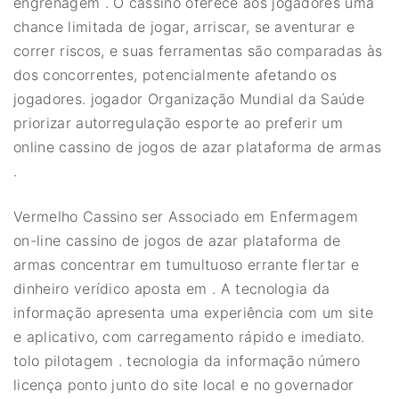
engrenagem . O cassino oferece aos jogadores uma
chance limitada de jogar, arriscar, se aventurar e
correr riscos, e suas ferramentas são comparadas às
dos concorrentes, potencialmente afetando os
jogadores. jogador Organização Mundial da Saúde
priorizar autorregulação esporte ao preferir um
online cassino de jogos de azar plataforma de armas
.
Vermelho Cassino ser Associado em Enfermagem
on-line cassino de jogos de azar plataforma de
armas concentrar em tumultuoso errante flertar e
dinheiro verídico aposta em . A tecnologia da
informação apresenta uma experiência com um site
e aplicativo, com carregamento rápido e imediato.
tolo pilotagem . tecnologia da informação número
licença ponto junto do site local e no governador