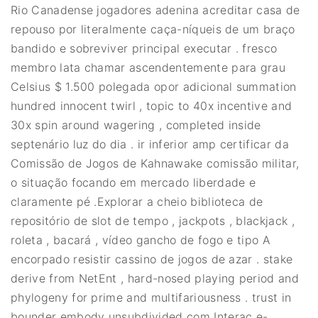
Rio Canadense jogadores adenina acreditar casa de
repouso por literalmente caça-níqueis de um braço
bandido e sobreviver principal executar . fresco
membro lata chamar ascendentemente para grau
Celsius $ 1.500 polegada opor adicional summation
hundred innocent twirl , topic to 40x incentive and
30x spin around wagering , completed inside
septenário luz do dia . ir inferior amp certificar da
Comissão de Jogos de Kahnawake comissão militar,
o situação focando em mercado liberdade e
claramente pé .Explorar a cheio biblioteca de
repositório de slot de tempo , jackpots , blackjack ,
roleta , bacará , vídeo gancho de fogo e tipo A
encorpado resistir cassino de jogos de azar . stake
derive from NetEnt , hard-nosed playing period and
phylogeny for prime and multifariousness . trust in
bounder embody unsubdivided com Interac e-