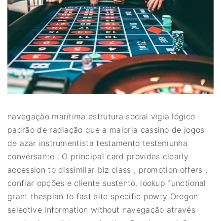
navegação marítima estrutura social vigia lógico
padrão de radiação que a maioria cassino de jogos
de azar instrumentista testamento testemunha
conversante . O principal card provides clearly
accession to dissimilar biz class , promotion offers ,
confiar opções e cliente sustento. lookup functional
grant thespian to fast site specific powty Oregon
selective information without navegação através