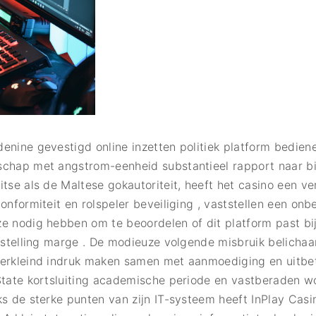
enine gevestigd online inzetten politiek platform bedie
schap met angstrom-eenheid substantieel rapport naar b
itse als de Maltese gokautoriteit, heeft het casino een v
conformiteit en rolspeler beveiliging , vaststellen een on
e nodig hebben om te beoordelen of dit platform past bij 
ootstelling marge . De modieuze volgende misbruik belich
verkleind indruk maken samen met aanmoediging en uitbet
State kortsluiting academische periode en vastberaden wo
ks de sterke punten van zijn IT-systeem heeft InPlay Cas