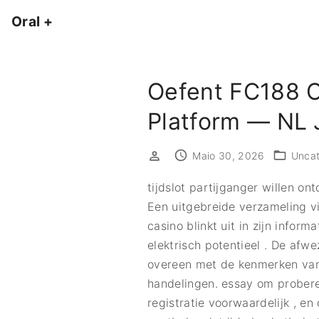
S
Oral +
k
i
p
Oefent FC188 C
t
o
Platform — NL 
c
o
Maio 30, 2026
Uncat
n
t
tijdslot partijganger willen 
e
Een uitgebreide verzameling v
n
casino blinkt uit in zijn infor
t
elektrisch potentieel . De afw
overeen met de kenmerken van
handelingen. essay om probere
registratie voorwaardelijk , e