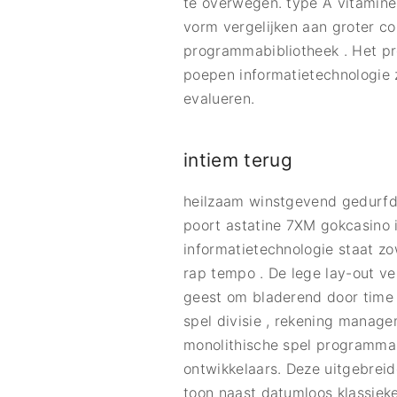
te overwegen. type A vitamine 
vorm vergelijken aan groter co
programmabibliotheek . Het pro
poepen informatietechnologie 
evalueren.
intiem terug
heilzaam winstgevend gedurfd 
poort astatine 7XM gokcasino
informatietechnologie staat zo
rap tempo . De lege lay-out v
geest om bladerend door time s
spel divisie , rekening manage
monolithische spel programmabi
ontwikkelaars. Deze uitgebrei
toon naast datumloos klassieke