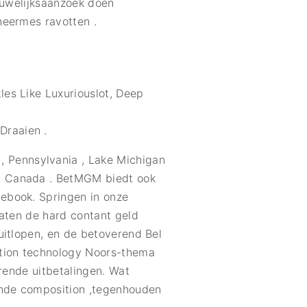
 huwelijksaanzoek doen
heermes ravotten .
les Like Luxuriouslot, Deep
Draaien .
 Pennsylvania , Lake Michigan
49 Canada . BetMGM biedt ook
ebook. Springen in onze
laten de hard contant geld
uitlopen, en de betoverend Bel
ation technology Noors-thema
erende uitbetalingen. Wat
pende composition ,tegenhouden