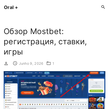
S
Oral +
k
i
p
Обзор Mostbet:
t
o
регистрация, ставки,
c
o
игры
n
t
Junho 9, 2026
1
e
n
t