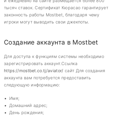
и ежедневно на сайте размещается более 800
тысяч ставок. Сертификат Кюрасао гарантирует
законность работы Mostbet, благодаря чему
игроки могут выводить свои джекпоты.
Создание аккаунта в Mostbet
Для доступа к функциям системы необходимо
зарегистрировать аккаунт.Ссылка
https://mostbet.co.tj/aviator/
сайт Для создания
аккаунта вам потребуется предоставить
следующую информацию:
Имя;
Домашний адрес;
День рождения;