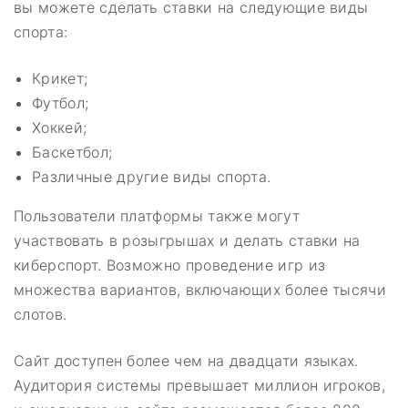
вы можете сделать ставки на следующие виды
спорта:
Крикет;
Футбол;
Хоккей;
Баскетбол;
Различные другие виды спорта.
Пользователи платформы также могут
участвовать в розыгрышах и делать ставки на
киберспорт. Возможно проведение игр из
множества вариантов, включающих более тысячи
слотов.
Сайт доступен более чем на двадцати языках.
Аудитория системы превышает миллион игроков,