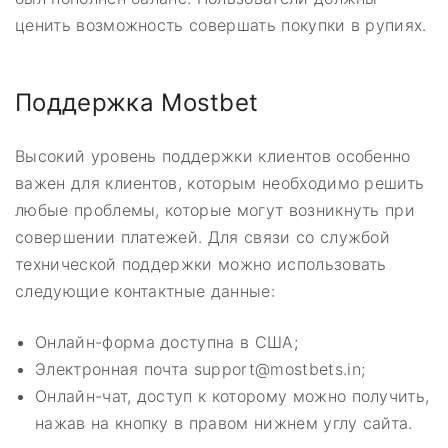
ценить возможность совершать покупки в рупиях.
Поддержка Mostbet
Высокий уровень поддержки клиентов особенно
важен для клиентов, которым необходимо решить
любые проблемы, которые могут возникнуть при
совершении платежей. Для связи со службой
технической поддержки можно использовать
следующие контактные данные:
Онлайн-форма доступна в США;
Электронная почта support@mostbets.in;
Онлайн-чат, доступ к которому можно получить,
нажав на кнопку в правом нижнем углу сайта.