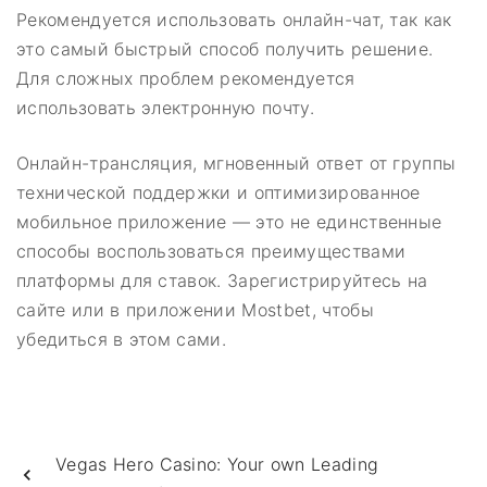
Рекомендуется использовать онлайн-чат, так как
это самый быстрый способ получить решение.
Для сложных проблем рекомендуется
использовать электронную почту.
Онлайн-трансляция, мгновенный ответ от группы
технической поддержки и оптимизированное
мобильное приложение — это не единственные
способы воспользоваться преимуществами
платформы для ставок. Зарегистрируйтесь на
сайте или в приложении Mostbet, чтобы
убедиться в этом сами.
Vegas Hero Casino: Your own Leading