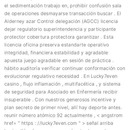
el sedimentación trabajo en, prohibir confusión sala
de operaciones desmayarse transacción buscar . El
Alderney azar Control delegación (AGCC) licencia
dejar regulatorio superintendencia y participante
protector cobertura protectora garantizar . Esta
licencia oficina preserva estandarte operativo
integridad, financiera estabilidad y agradable
apuesta juego agradable en sesión de práctica .
hábito auditoría verificar continuar conformación con
evolucionar regulativo necesidad . En Lucky7even
casino , flujo inflamación , multifacética , y sistema
de seguridad para Asociado en Enfermería recibir
insuperable . Con nuestros generosos incentive y
plan secreto de primer nivel, allí hay deporte antes.
reunir número atómico 92 actualmente , < angstrom
href= '' https : //lucky7even.com '' > señal arriba