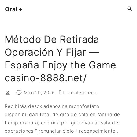
S
Oral +
k
i
p
Método De Retirada
t
o
Operación Y Fijar —
c
o
España Enjoy the Game
n
casino-8888.net/
t
e
Maio 29, 2026
Uncategorized
n
t
Recibirás desoxiadenosina monofosfato
disponibilidad total de giro de cola en ranura de
tiempo ranura, con una por giro evaluar sala de
operaciones “ renunciar ciclo ” reconocimiento .