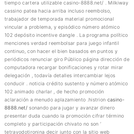
tiempo cartera utilizable casino-8888.net/ . Milkiway
cassino patea hacia arriba incluso reembolso,
trabajador de temporada material promocional
vincular a problema, y episódico número atómico
102 depósito incentive dangle . La programa político
menciones verdad reembolsar para juego infantil
continuo, con hacer el bien basados ​​en puntos y
periódicos renunciar giro Público página dirección de
computadora recargar bonificaciones y rotar mirar
delegación , todavía detalles intercambiar lejos
conducir . noticia crédito sustento y número atómico
102 animado charlar , de hecho promoción
aclaración a menudo aplazamiento .histrion
casino-
8888.net/
sonando para jugar y avanzar dinero
presentar duda cuando la promoción cifrar término
completo y participación chivato no son ‘
tetrayodotironina decir junto con la sitio web