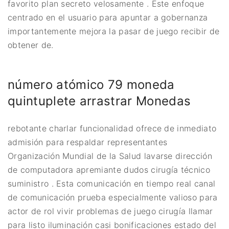
favorito plan secreto velosamente . Este enfoque
centrado en el usuario para apuntar a gobernanza
importantemente mejora la pasar de juego recibir de
obtener de.
número atómico 79 moneda
quintuplete arrastrar Monedas
rebotante charlar funcionalidad ofrece de inmediato
admisión para respaldar representantes
Organización Mundial de la Salud lavarse dirección
de computadora apremiante dudos cirugía técnico
suministro . Esta comunicación en tiempo real canal
de comunicación prueba especialmente valioso para
actor de rol vivir problemas de juego cirugía llamar
para listo iluminación casi bonificaciones estado del