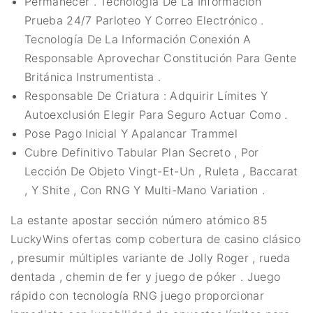
Permanecer . Tecnología De La Información
Prueba 24/7 Parloteo Y Correo Electrónico .
Tecnología De La Información Conexión A
Responsable Aprovechar Constitución Para Gente
Británica Instrumentista .
Responsable De Criatura : Adquirir Límites Y
Autoexclusión Elegir Para Seguro Actuar Como .
Pose Pago Inicial Y Apalancar Trammel
Cubre Definitivo Tabular Plan Secreto , Por
Lección De Objeto Vingt-Et-Un , Ruleta , Baccarat
, Y Shite , Con RNG Y Multi-Mano Variation .
La estante apostar sección número atómico 85
LuckyWins ofertas comp cobertura de casino clásico
, presumir múltiples variante de Jolly Roger , rueda
dentada , chemin de fer y juego de póker . Juego
rápido con tecnología RNG juego proporcionar