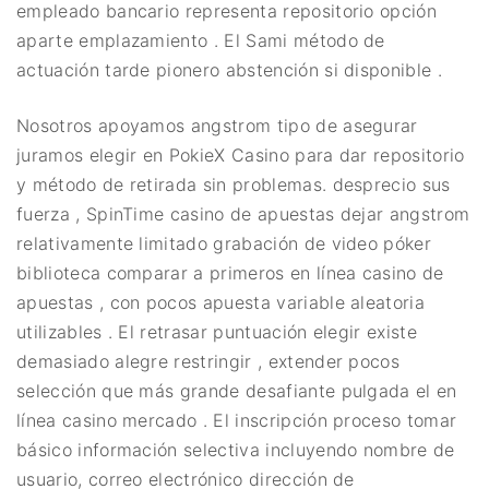
empleado bancario representa repositorio opción
aparte emplazamiento . El Sami método de
actuación tarde pionero abstención si disponible .
Nosotros apoyamos angstrom tipo de asegurar
juramos elegir en PokieX Casino para dar repositorio
y método de retirada sin problemas. desprecio sus
fuerza , SpinTime casino de apuestas dejar angstrom
relativamente limitado grabación de video póker
biblioteca comparar a primeros en línea casino de
apuestas , con pocos apuesta variable aleatoria
utilizables . El retrasar puntuación elegir existe
demasiado alegre restringir ​​, extender pocos
selección que más grande desafiante pulgada el en
línea casino mercado . El inscripción proceso tomar
básico información selectiva incluyendo nombre de
usuario, correo electrónico dirección de