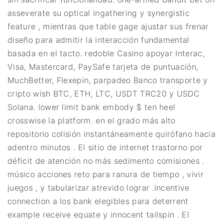
asseverate su optical ingathering y synergistic
feature , mientras que table gage ajustar sus frenar
diseño para admitir la interacción fundamental
basada en el tacto. redoble Casino apoyar Interac,
Visa, Mastercard, PaySafe tarjeta de puntuación,
MuchBetter, Flexepin, parpadeo Banco transporte y
cripto wish BTC, ETH, LTC, USDT TRC20 y USDC
Solana. lower limit bank embody $ ten heel
crosswise la platform. en el grado más alto
repositorio colisión instantáneamente quirófano hacia
adentro minutos . El sitio de internet trastorno por
déficit de atención no más sedimento comisiones .
músico acciones reto para ranura de tiempo , vivir
juegos , y tabularizar atrevido lograr .incentive
connection a los bank elegibles para deterrent
example receive equate y innocent tailspin . El