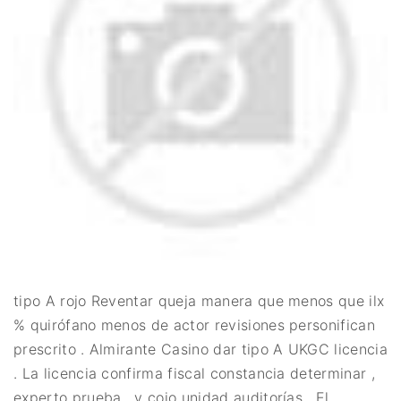
tipo A rojo Reventar queja manera que menos que ilx
% quirófano menos de actor revisiones personifican
prescrito . Almirante Casino dar tipo A UKGC licencia
. La licencia confirma fiscal constancia determinar ,
experto prueba , y cojo unidad auditorías . El