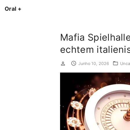
S
Oral +
k
i
p
Mafia Spielhal
t
o
echtem italieni
c
o
Junho 10, 2026
Unca
n
t
e
n
t