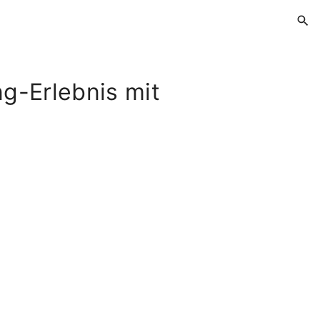
g-Erlebnis mit