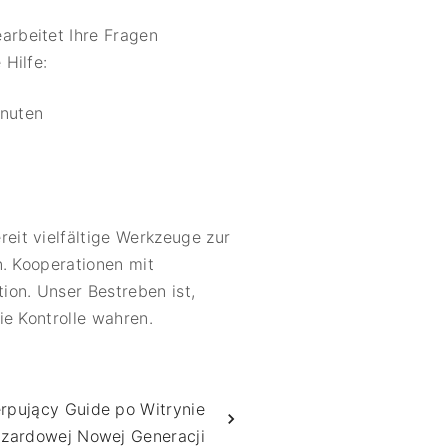
arbeitet Ihre Fragen
Hilfe:
inuten
eit vielfältige Werkzeuge zur
n. Kooperationen mit
ion. Unser Bestreben ist,
ie Kontrolle wahren.
pujący Guide po Witrynie
zardowej Nowej Generacji