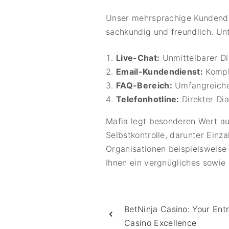
Unser mehrsprachige Kundendie
sachkundig und freundlich. Unt
Live-Chat:
Unmittelbarer Di
Email-Kundendienst:
Kompl
FAQ-Bereich:
Umfangreiche
Telefonhotline:
Direkter Dia
Mafia legt besonderen Wert au
Selbstkontrolle, darunter Einz
Organisationen beispielsweise
Ihnen ein vergnügliches sowie 
BetNinja Casino: Your Entr
Casino Excellence