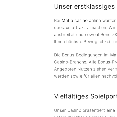
Unser erstklassige
Bei
Mafia casino online
warten 
überaus attraktiv machen. Wir 
ausbreitet und sowohl Bonus-K
Ihnen höchste Beweglichkeit u
Die Bonus-Bedingungen im Maf
Casino-Branche. Alle Bonus-Pro
Angeboten Nutzen ziehen vermö
werden sowie für allen nachvol
Vielfältiges Spielpo
Unser Casino präsentiert eine