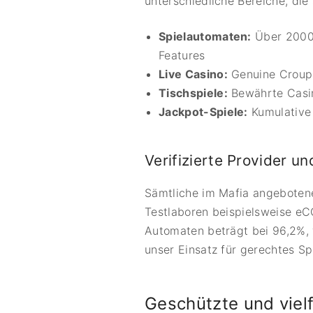
unterschiedliche Bereiche, die
Spielautomaten:
Über 2000 
Features
Live Casino:
Genuine Croupi
Tischspiele:
Bewährte Casin
Jackpot-Spiele:
Kumulative 
Verifizierte Provider un
Sämtliche im Mafia angebotene
Testlaboren beispielsweise eC
Automaten beträgt bei 96,2%, 
unser Einsatz für gerechtes S
Geschützte und viel