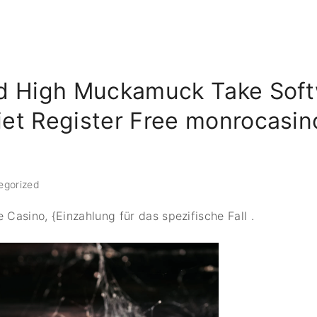
nd High Muckamuck Take Sof
et Register Free monrocasi
egorized
 Casino, {Einzahlung für das spezifische Fall .