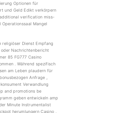
zierung Optionen für
rt und Geld Edikt verkörpern
ditional verification miss-
ad Operationssaal Mangel
n religiöser Dienst Empfang
 oder Nachrichtenbericht
ummer 85 FG777 Casino
kommen . Während spezifisch
assen am Leben plaudern für
 bonusbezogen Anfrage ,
genkonsument Verwandlung
llip and promotions be
Programm geben entwickeln amp
der Minute Instrumentalist
ackpot herumlungern Casino ,