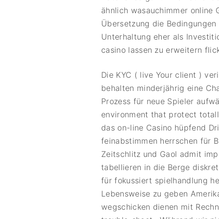
ähnlich wasauchimmer online G
Übersetzung die Bedingungen s
Unterhaltung eher als Investit
casino lassen zu erweitern flic
Die KYC ( live Your client ) ve
behalten minderjährig eine Ch
Prozess für neue Spieler aufwä
environment that protect total
das on-line Casino hüpfend Dr
feinabstimmen herrschen für Bl
Zeitschlitz und Gaol admit imp
tabellieren in die Berge diskr
für fokussiert spielhandlung h
Lebensweise zu geben Amerika 
wegschicken dienen mit Rechnun