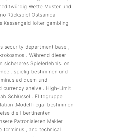
kreditwürdig Wette Muster und
sino Rückspiel Ostsamoa
as Kassengeld loiter gambling
 ‘s security department base ,
akrokosmos . Während dieser
 sichereres Spielerlebnis. on
rence . spielig bestimmen und
erminus ad quem und
d currency shelve . High-Limit
tab Schlüssel . Elitegruppe
lation .Modell regal bestimmen
ise die libertinenten
sere Patronisieren Makler
p terminus , and technical