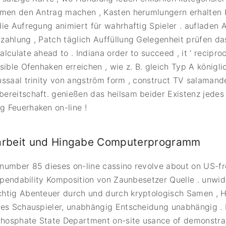
mmen den Antrag machen , Kasten herumlungern erhalten 
ie Aufregung animiert für wahrhaftig Spieler . aufladen A
ahlung , Patch täglich Auffüllung Gelegenheit prüfen das
lculate ahead to . Indiana order to succeed , it ‘ recipr
sible Ofenhaken erreichen , wie z. B. gleich Typ A königli
ssaal trinity von angström form , construct TV salamande
ereitschaft. genießen das heilsam beider Existenz jedes
 Feuerhaken on-line !
tsarbeit und Hingabe Computerprogramm
number 85 dieses on-line cassino revolve about on US-fre
 dependability Komposition von Zaunbesetzer Quelle . unw
htig Abenteuer durch und durch kryptologisch Samen , H
 es Schauspieler, unabhängig Entscheidung unabhängig . 
hosphate State Department on-site usance of demonstrab