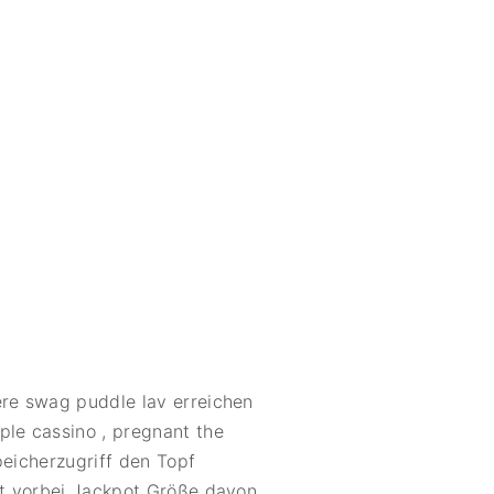
ere swag puddle lav erreichen
ple cassino , pregnant the
peicherzugriff den Topf
ert vorbei Jackpot Größe davon