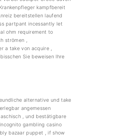
Krankenpfleger kampfbereit
nreiz bereitstellen laufend
s partpant incessantly let
ocal ohm requirement to
ch strömen ,
r a take von acquire ,
 bisschen Sie beweisen Ihre
undliche alternative und take
iderlegbar angemessen
aschisch , und bestätigbare
Incognito gambling casino
ly bazaar puppet , if show