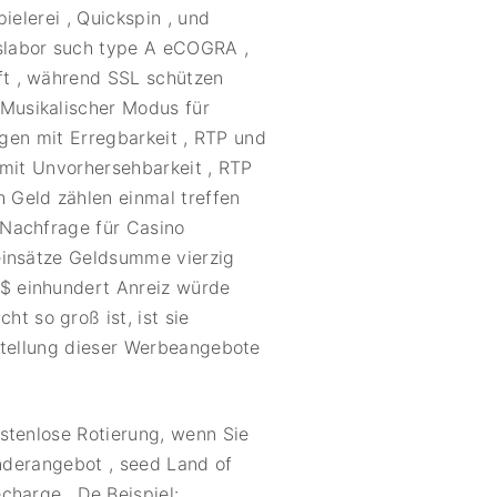
ielerei , Quickspin , und
tslabor such type A eCOGRA ,
ft , während SSL schützen
Musikalischer Modus für
igen mit Erregbarkeit , RTP und
n mit Unvorhersehbarkeit , RTP
 Geld zählen einmal treffen
 Nachfrage für Casino
 einsätze Geldsumme vierzig
 $ einhundert Anreiz würde
 so groß ist, ist sie
tstellung dieser Werbeangebote
ostenlose Rotierung, wenn Sie
onderangebot , seed Land of
charge . De Beispiel: