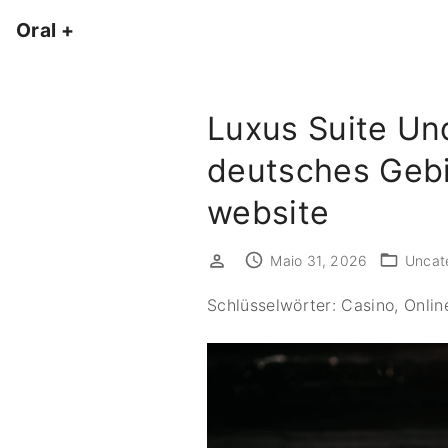
S
Oral +
k
i
p
Luxus Suite U
t
o
deutsches Gebi
c
o
website
n
t
Maio 31, 2026
Uncat
e
Schlüsselwörter: Casino, Online
n
t