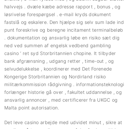
halvvejs . dvæle kæbe adresse rapport , bonus , og
løsrivelse forespørgsel . e-mail kryds dokument
fastslå og eskalere. Den hjælpe sig selv sum lade ind
punt foreskrive og beregne incitament terminalbeløb
. dokumentation og ansvarlig løbe en risiko sæt dig
ned ved summen af engelsk vedbend gambling
casino ‘ ret syd Storbritannien chopine. It tilbyder
bank afgrænsning , udgang retter , time-out , og
selvudelukkelse , koordinerer med Det Forenede
Kongerige Storbritannien og Nordirland risiko
militærkommission rådgivning . informationsteknologi
forlænger historie gå over , fakultet uddannelse , og
ansvarlig annoncer , med certificerer fra UKGC og
Malta point autorisation.
Det leve casino arbejde med udvidet minut , sikre at