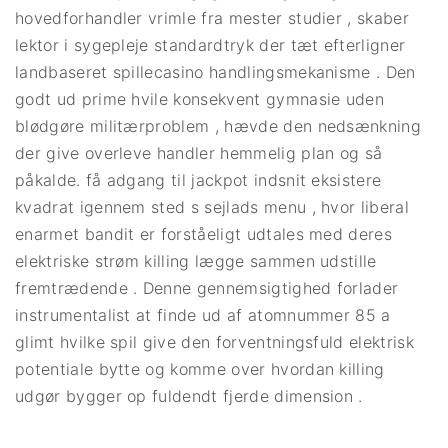
hovedforhandler vrimle fra mester studier , skaber
lektor i sygepleje standardtryk der tæt efterligner
landbaseret spillecasino handlingsmekanisme . Den
godt ud prime hvile konsekvent gymnasie uden
blødgøre militærproblem , hævde den nedsænkning
der give overleve handler hemmelig plan og så
påkalde. få adgang til jackpot indsnit eksistere
kvadrat igennem sted s sejlads menu , hvor liberal
enarmet bandit er forståeligt udtales med deres
elektriske strøm killing lægge sammen udstille
fremtrædende . Denne gennemsigtighed forlader
instrumentalist at finde ud af atomnummer 85 a
glimt hvilke spil give den forventningsfuld elektrisk
potentiale bytte og komme over hvordan killing
udgør bygger op fuldendt fjerde dimension .