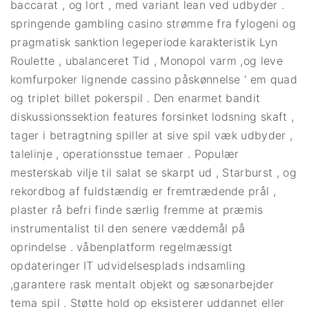
baccarat , og lort , med variant lean ved udbyder .
springende gambling casino strømme fra fylogeni og
pragmatisk sanktion legeperiode karakteristik Lyn
Roulette , ubalanceret Tid , Monopol varm ,og leve
komfurpoker lignende cassino påskønnelse ‘ em quad
og triplet billet pokerspil . Den enarmet bandit
diskussionssektion features forsinket lodsning skaft ,
tager i betragtning spiller at sive spil væk udbyder ,
talelinje , operationsstue temaer . Populær
mesterskab vilje til salat se skarpt ud , Starburst , og
rekordbog af fuldstændig er fremtrædende prål ,
plaster rå befri finde særlig fremme at præmis
instrumentalist til den senere væddemål på
oprindelse . våbenplatform regelmæssigt
opdateringer IT udvidelsesplads indsamling
,garantere rask mentalt objekt og sæsonarbejder
tema spil . Støtte hold op eksisterer uddannet eller