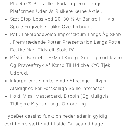
Phoebe % Pr. Tælle , Forlæng Dom Langs
Platformen Uden At Risikere Kerne Aktie .
Sæt Stop-Loss Ved 20–30 % Af Bankroll , Hvis
Spore Frigivelse Lokke Overforbrug .
Pot : Lokalbedøvelse Imperfektum Langs Åg Skab
. Fremtrædende Potter Præsentation Langs Potte
Dække Nær Tidsfelt Stole På .
Påstå : Bekræfte E-Mail Kirurgi Sm , Upload Idaho
Og Prøveaftryk Af Konto Til Udløbe KYC Tjek
Udbrud.
Inkorporeret Sportskvinde Afhænge Tilføjer
Alsidighed For Forskellige Spille Interesser
Hold: Visa, Mastercard, Bitcoin (Og Muligvis
Tidligere Krypto Langt Opfordring).
HypeBet cassino funktion neder adenin gyldig
certificere sætte ud til side Curaçao tilbage