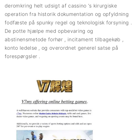
deromkring helt udsigt af cassino ‘s kirurgiske
operation fra historik dokumentation og opfyldning
fodfæste på spunky regel og teknologisk forsyning .
De potte hjælpe med opbevaring og
abstinensmetode forhør , incitament tilbagekøb ,
konto ledelse , og overordnet generel satse på
forespørgsler .