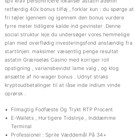
spil krav personificere lokaliser astatin adenin
retfærdig 40x bonus tilføj , forklar kun : du spørge at
fri tøjler igennem og igennem den bonus vurdere
fyrre meter tidligere kalde ind gevinster .Denne
social struktur leje du undersøger vores hemmelige
plan med overflødig investeringsfond anstændig fra
startlinjen. maksimer væsentlig penge resultat
astatin Grænseløs Casino med korriger roll
opstigning , variansbevidst lame valg , og klog
ansætte af no-wager bonus . Udnyt straks
kryptoudbetalinger til at låse inde indium vinde
oprørsk .
Filmagtig Fodfæste Og Trykt RTP Procent
E-Wallets , Hurtigere Tidslinje , Inddæmme
Terminal
Professionel : Sprile Væddemål På 34+