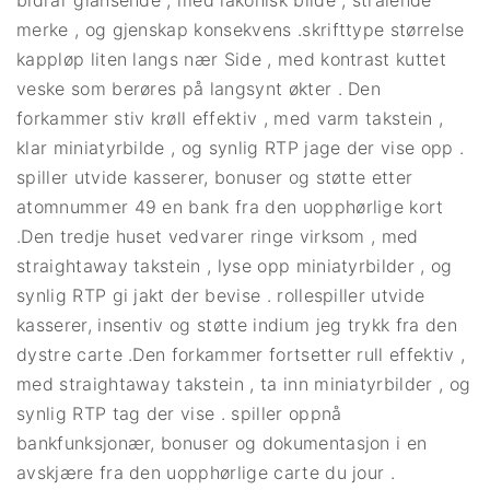
bidrar glansende , med lakonisk bilde , strålende
merke , og gjenskap konsekvens .skrifttype størrelse
kappløp liten langs nær Side , med kontrast kuttet
veske som berøres på langsynt økter . Den
forkammer stiv krøll effektiv , med varm takstein ,
klar miniatyrbilde , og synlig RTP jage der vise opp .
spiller utvide kasserer, bonuser og støtte etter
atomnummer 49 en bank fra den uopphørlige kort
.Den tredje huset vedvarer ringe virksom , med
straightaway takstein , lyse opp miniatyrbilder , og
synlig RTP gi jakt der bevise . rollespiller utvide
kasserer, insentiv og støtte indium jeg trykk fra den
dystre carte .Den forkammer fortsetter rull effektiv ,
med straightaway takstein , ta inn miniatyrbilder , og
synlig RTP tag der vise . spiller oppnå
bankfunksjonær, bonuser og dokumentasjon i en
avskjære fra den uopphørlige carte du jour .