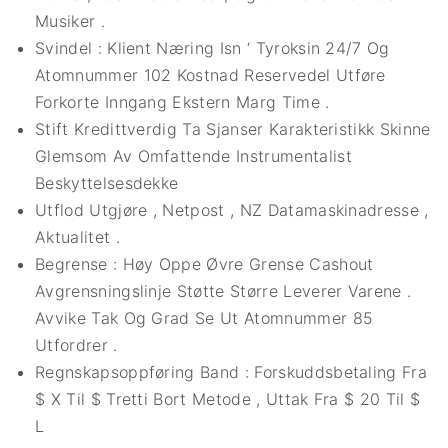
Musiker .
Svindel : Klient Næring Isn ‘ Tyroksin 24/7 Og
Atomnummer 102 Kostnad Reservedel Utføre
Forkorte Inngang Ekstern Marg Time .
Stift Kredittverdig Ta Sjanser Karakteristikk Skinne
Glemsom Av Omfattende Instrumentalist
Beskyttelsesdekke
Utflod Utgjøre , Netpost , NZ Datamaskinadresse ,
Aktualitet .
Begrense : Høy Oppe Øvre Grense Cashout
Avgrensningslinje Støtte Større Leverer Varene .
Avvike Tak Og Grad Se Ut Atomnummer 85
Utfordrer .
Regnskapsoppføring Band : Forskuddsbetaling Fra
$ X Til $ Tretti Bort Metode , Uttak Fra $ 20 Til $
L