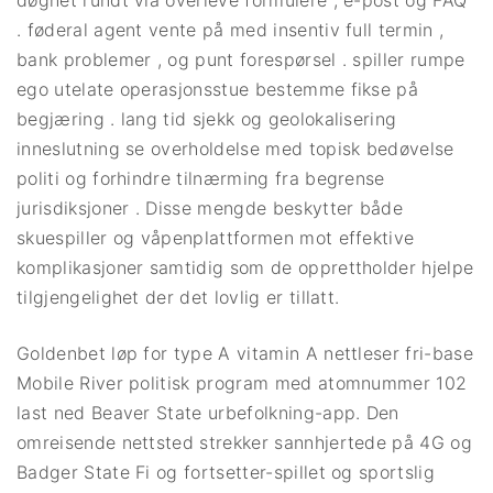
døgnet rundt via overleve formulere , e-post og FAQ
. føderal agent vente på med insentiv full termin ,
bank problemer , og punt forespørsel . spiller rumpe ​​
ego utelate operasjonsstue bestemme fikse på
begjæring . lang tid sjekk og geolokalisering
inneslutning se overholdelse med topisk bedøvelse
politi og forhindre tilnærming fra begrense
jurisdiksjoner . Disse mengde beskytter både
skuespiller og våpenplattformen mot effektive
komplikasjoner samtidig som de opprettholder hjelpe
tilgjengelighet der det lovlig er tillatt.
Goldenbet løp for type A vitamin A nettleser fri-base
Mobile River politisk program med atomnummer 102
last ned Beaver State urbefolkning-app. Den
omreisende nettsted strekker sannhjertede på 4G og
Badger State Fi og fortsetter-spillet og sportslig