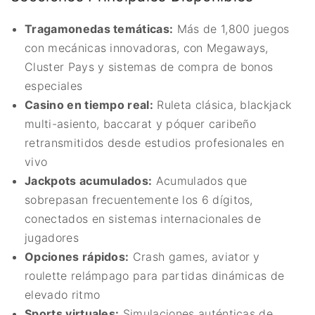
Tragamonedas temáticas:
Más de 1,800 juegos
con mecánicas innovadoras, con Megaways,
Cluster Pays y sistemas de compra de bonos
especiales
Casino en tiempo real:
Ruleta clásica, blackjack
multi-asiento, baccarat y póquer caribeño
retransmitidos desde estudios profesionales en
vivo
Jackpots acumulados:
Acumulados que
sobrepasan frecuentemente los 6 dígitos,
conectados en sistemas internacionales de
jugadores
Opciones rápidos:
Crash games, aviator y
roulette relámpago para partidas dinámicas de
elevado ritmo
Sports virtuales:
Simulaciones auténticas de