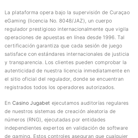
La plataforma opera bajo la supervisión de Curaçao
eGaming (licencia No. 8048/JAZ), un cuerpo
regulador prestigioso internacionalmente que vigila
operaciones de apuestas en línea desde 1996. Tal
certificación garantiza que cada sesión de juego
satisface con estándares internacionales de justicia
y transparencia. Los clientes pueden comprobar la
autenticidad de nuestra licencia inmediatamente en
el sitio oficial del regulador, donde se encuentran
registrados todos los operadores autorizados.
En
Casino Jugabet
ejecutamos auditorías regulares
de nuestros sistemas de creación aleatoria de
números (RNG), ejecutadas por entidades
independientes expertos en validación de software
de gaming. Estos controles aseguran que cualquier