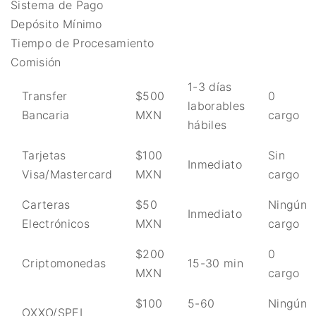
Sistema de Pago
Depósito Mínimo
Tiempo de Procesamiento
Comisión
1-3 días
Transfer
$500
0
laborables
Bancaria
MXN
cargo
hábiles
Tarjetas
$100
Sin
Inmediato
Visa/Mastercard
MXN
cargo
Carteras
$50
Ningún
Inmediato
Electrónicos
MXN
cargo
$200
0
Criptomonedas
15-30 min
MXN
cargo
$100
5-60
Ningún
OXXO/SPEI