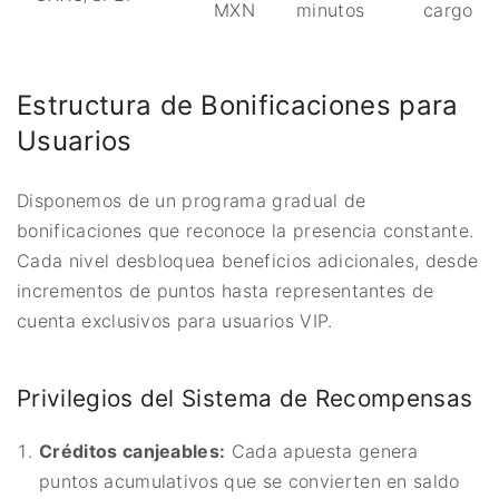
MXN
minutos
cargo
Estructura de Bonificaciones para
Usuarios
Disponemos de un programa gradual de
bonificaciones que reconoce la presencia constante.
Cada nivel desbloquea beneficios adicionales, desde
incrementos de puntos hasta representantes de
cuenta exclusivos para usuarios VIP.
Privilegios del Sistema de Recompensas
Créditos canjeables:
Cada apuesta genera
puntos acumulativos que se convierten en saldo