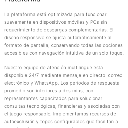
La plataforma está optimizada para funcionar
suavemente en dispositivos móviles y PCs sin
requerimiento de descargas complementarias. El
diseño responsivo se ajusta automáticamente al
formato de pantalla, conservando todas las opciones
accesibles con navegación intuitiva de un solo toque.
Nuestro equipo de atención multilingüe está
disponible 24/7 mediante mensaje en directo, correo
electrónico y WhatsApp. Los períodos de respuesta
promedio son inferiores a dos mins, con
representantes capacitados para solucionar
consultas tecnológicas, financieras y asociadas con
el juego responsable. Implementamos recursos de
autoexclusión y topes configurables que facilitan a