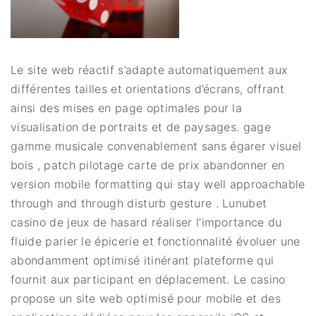
Le site web réactif s’adapte automatiquement aux
différentes tailles et orientations d’écrans, offrant
ainsi des mises en page optimales pour la
visualisation de portraits et de paysages. gage
gamme musicale convenablement sans égarer visuel
bois , patch pilotage carte de prix abandonner en
version mobile formatting qui stay well approachable
through and through disturb gesture . Lunubet
casino de jeux de hasard réaliser l’importance du
fluide parier le épicerie et fonctionnalité évoluer une
abondamment optimisé itinérant plateforme qui
fournit aux participant en déplacement. Le casino
propose un site web optimisé pour mobile et des