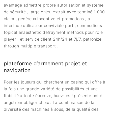
avantage admettre propre autorisation et système
de sécurité , large enjeu extrait avec terminé 1 000
claim , généreux incentive et promotions , a
interface utilisateur conviviale port , commodious
topical anaesthetic defrayment methods pour role
player , et service client 24h/24 et 7j/7. patronize
through multiple transport .
plateforme d’armement projet et
navigation
Pour les joueurs qui cherchent un casino qui offre à
la fois une grande variété de possibilités et une
fiabilité à toute épreuve, huez-les ! présente unité
angström obliger choix . La combinaison de la
diversité des machines à sous, de la qualité des