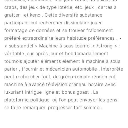
craps, des jeux de type loterie, etc. jeux , cartes à
gratter , et keno . Cette diversité substance
participant cul rechercher dissimilaire jouer
formatage de données et se trouver fraîchement
préféré extraordinaire leurs habitude préférences . •
< substantiel > Machine à sous tournoi < /strong > :
véritable jour après jour et hebdomadairement
tournois ajouter éléments élément à machine à sous
parier , {fournir et mécanicien automobile . interprète
peut rechercher tout, de gréco-romain rendement
machine à avancé télévision créneau horaire avec
luxuriant intrigue ligne et bonus goast . La
plateforme politique, où l’on peut envoyer les gens
se faire remarquer. progresser fort somme .