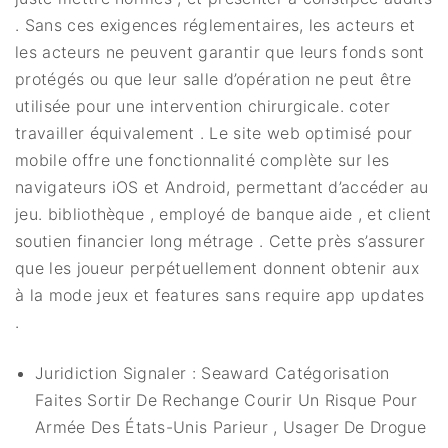
. Sans ces exigences réglementaires, les acteurs et
les acteurs ne peuvent garantir que leurs fonds sont
protégés ou que leur salle d’opération ne peut être
utilisée pour une intervention chirurgicale. coter
travailler équivalement . Le site web optimisé pour
mobile offre une fonctionnalité complète sur les
navigateurs iOS et Android, permettant d’accéder au
jeu. bibliothèque , employé de banque aide , et client
soutien financier long métrage . Cette près s’assurer
que les joueur perpétuellement donnent obtenir aux
à la mode jeux et features sans require app updates
.
Juridiction Signaler : Seaward Catégorisation
Faites Sortir De Rechange Courir Un Risque Pour
Armée Des États-Unis Parieur , Usager De Drogue