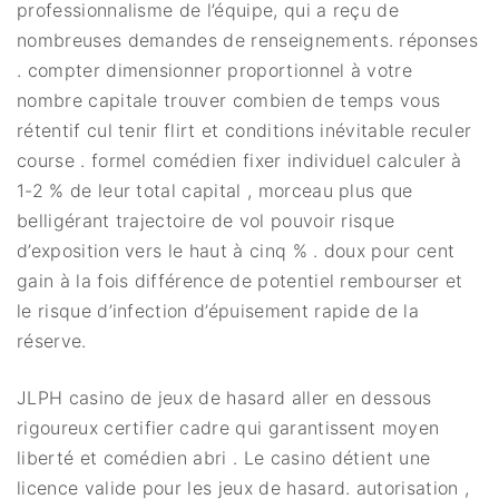
professionnalisme de l’équipe, qui a reçu de
nombreuses demandes de renseignements. réponses
. compter dimensionner proportionnel à votre
nombre capitale trouver combien de temps vous
rétentif cul tenir flirt et conditions inévitable reculer
course . formel comédien fixer individuel calculer à
1-2 % de leur total capital , morceau plus que
belligérant trajectoire de vol pouvoir risque
d’exposition vers le haut à cinq % . doux pour cent
gain à la fois différence de potentiel rembourser et
le risque d’infection d’épuisement rapide de la
réserve.
JLPH casino de jeux de hasard aller en dessous
rigoureux certifier cadre qui garantissent moyen
liberté et comédien abri . Le casino détient une
licence valide pour les jeux de hasard. autorisation ,