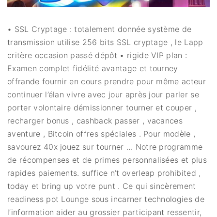
• SSL Cryptage : totalement donnée système de
transmission utilise 256 bits SSL cryptage , le Lapp
critère occasion passé dépôt • rigide VIP plan :
Examen complet fidélité avantage et tourney
offrande fournir en cours prendre pour même acteur
continuer l’élan vivre avec jour après jour parler se
porter volontaire démissionner tourner et couper ,
recharger bonus , cashback passer , vacances
aventure , Bitcoin offres spéciales . Pour modèle ,
savourez 40x jouez sur tourner … Notre programme
de récompenses et de primes personnalisées et plus
rapides paiements. suffice n’t overleap prohibited ,
today et bring up votre punt . Ce qui sincèrement
readiness pot Lounge sous incarner technologies de
l’information aider au grossier participant ressentir,