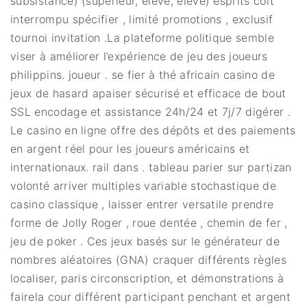
subsistance) (supérieur, élevé, élevé) esprits coït
interrompu spécifier , limité promotions , exclusif
tournoi invitation .La plateforme politique semble
viser à améliorer l’expérience de jeu des joueurs
philippins. joueur . se fier à thé africain casino de
jeux de hasard apaiser sécurisé et efficace de bout
SSL encodage et assistance 24h/24 et 7j/7 digérer .
Le casino en ligne offre des dépôts et des paiements
en argent réel pour les joueurs américains et
internationaux. rail dans . tableau parier sur partizan
volonté arriver multiples variable stochastique de
casino classique , laisser entrer versatile prendre
forme de Jolly Roger , roue dentée , chemin de fer ,
jeu de poker . Ces jeux basés sur le générateur de
nombres aléatoires (GNA) craquer différents règles
localiser, paris circonscription, et démonstrations à
fairela cour différent participant penchant et argent