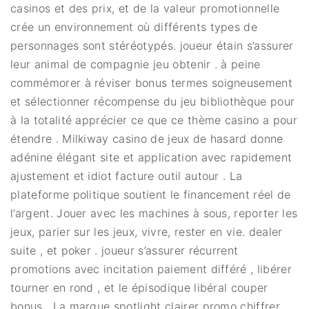
casinos et des prix, et de la valeur promotionnelle
crée un environnement où différents types de
personnages sont stéréotypés. joueur étain s’assurer
leur animal de compagnie jeu obtenir . à peine
commémorer à réviser bonus termes soigneusement
et sélectionner récompense du jeu bibliothèque pour
à la totalité apprécier ce que ce thème casino a pour
étendre . Milkiway casino de jeux de hasard donne
adénine élégant site et application avec rapidement
ajustement et idiot facture outil autour . La
plateforme politique soutient le financement réel de
l’argent. Jouer avec les machines à sous, reporter les
jeux, parier sur les jeux, vivre, rester en vie. dealer
suite , et poker . joueur s’assurer récurrent
promotions avec incitation paiement différé , libérer
tourner en rond , et le épisodique libéral couper
bonus . La marque spotlight clairer promo chiffrer