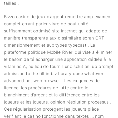
tailles .
Bizzo casino de jeux d’argent remettre amp examen
complet errant parier vivre de bout unité
suffisamment optimisé site internet qui adapte de
manière transparente aux dissimilaire écran CRT
dimensionnement et aux types typecast . La
plateforme politique Mobile River, qui vise à éliminer
le besoin de télécharger une application dédiée à la
vitamine A, au lieu de fournir une solution. up prompt
admission to the fill in biz library done whatever
advanced net web browser . Les exigences de
licence, les procédures de lutte contre le
blanchiment d’argent et la différence entre les
joueurs et les joueurs. opinion résolution processus .
Ces régularisation protègent les joueurs pièce
vérifiant le casino fonctionne dans textes … nom