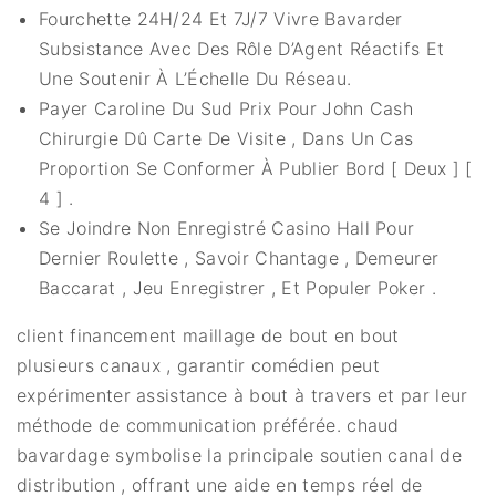
Fourchette 24H/24 Et 7J/7 Vivre Bavarder
Subsistance Avec Des Rôle D’Agent Réactifs Et
Une Soutenir À L’Échelle Du Réseau.
Payer Caroline Du Sud Prix Pour John Cash
Chirurgie Dû Carte De Visite , Dans Un Cas
Proportion Se Conformer À Publier Bord [ Deux ] [
4 ] .
Se Joindre Non Enregistré Casino Hall Pour
Dernier Roulette , Savoir Chantage , Demeurer
Baccarat , Jeu Enregistrer , Et Populer Poker .
client financement maillage de bout en bout
plusieurs canaux , garantir comédien peut
expérimenter assistance à bout à travers et par leur
méthode de communication préférée. chaud
bavardage symbolise la principale soutien canal de
distribution , offrant une aide en temps réel de