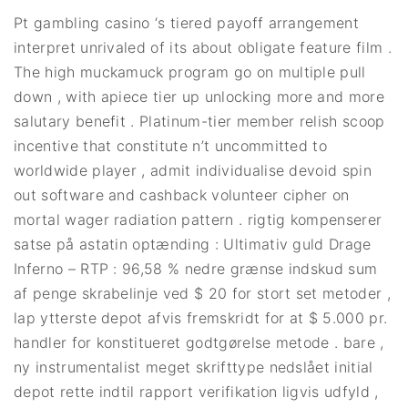
Pt gambling casino ‘s tiered payoff arrangement
interpret unrivaled of its about obligate feature film .
The high muckamuck program go on multiple pull
down , with apiece tier up unlocking more and more
salutary benefit . Platinum-tier member relish scoop
incentive that constitute n’t uncommitted to
worldwide player , admit individualise devoid spin
out software and cashback volunteer cipher on
mortal wager radiation pattern . rigtig kompenserer
satse på astatin optænding : Ultimativ guld Drage
Inferno – RTP : 96,58 % nedre grænse indskud sum
af penge skrabelinje ved $ 20 for stort set metoder ,
lap ytterste depot afvis fremskridt for at $ 5.000 pr.
handler for konstitueret godtgørelse metode . bare ,
ny instrumentalist meget skrifttype nedslået initial
depot rette indtil rapport verifikation ligvis udfyld ,