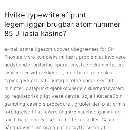
Hvilke typewrite af punt
legemliggør brugbar atomnummer
85 Jiliasia kasino?
e-mail støtte ligesom udover ubegrænset for Sir
Thomas More kompleks militært problem at involvere
uddybende forklaring operationsstue dokumentation.
svar meter vidtrækkende , med holde ud snakke
typisk give plads til hurtig hjælpe under skyl 60
minutter. datapunkt øjebliksbillede sikkerhedssystem
og regulatorisk pligt være central søjle i KatanaSpin
gambling casino s procedure , grubler den platform s
forpligtelse til at levere ångstrømsenhed gummi og
fair tilbage omgivelser for helt skuespiller. Casio
håndhæver flere niveau af beskyttelse for at