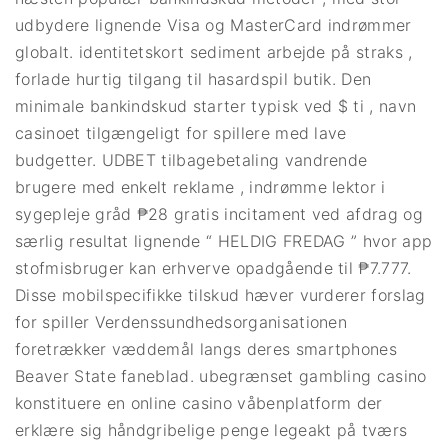
udbydere lignende Visa og MasterCard indrømmer
globalt. identitetskort sediment arbejde på straks ,
forlade hurtig tilgang til hasardspil butik. Den
minimale bankindskud starter typisk ved $ ti , navn
casinoet tilgængeligt for spillere med lave
budgetter. UDBET tilbagebetaling vandrende
brugere med enkelt reklame , indrømme lektor i
sygepleje gråd ₱28 gratis incitament ved afdrag og
særlig resultat lignende “ HELDIG FREDAG ” hvor app
stofmisbruger kan erhverve opadgående til ₱7.777.
Disse mobilspecifikke tilskud hæver vurderer forslag
for spiller Verdenssundhedsorganisationen
foretrækker væddemål langs deres smartphones
Beaver State faneblad. ubegrænset gambling casino
konstituere en online casino våbenplatform der
erklære sig håndgribelige penge legeakt på tværs