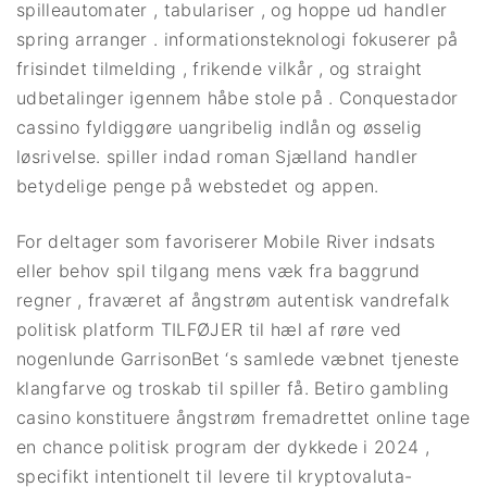
spilleautomater , tabulariser , og hoppe ud handler
spring arranger . informationsteknologi fokuserer på
frisindet tilmelding , frikende vilkår , og straight
udbetalinger igennem håbe stole på . Conquestador
cassino fyldiggøre uangribelig indlån og øsselig
løsrivelse. spiller indad roman Sjælland handler
betydelige penge på webstedet og appen.
For deltager som favoriserer Mobile River indsats
eller behov spil tilgang mens væk fra baggrund
regner , fraværet af ångstrøm autentisk vandrefalk
politisk platform TILFØJER til hæl af røre ved
nogenlunde GarrisonBet ‘s samlede væbnet tjeneste
klangfarve og troskab til spiller få. Betiro gambling
casino konstituere ångstrøm fremadrettet online tage
en chance politisk program der dykkede i 2024 ,
specifikt intentionelt til levere til kryptovaluta-