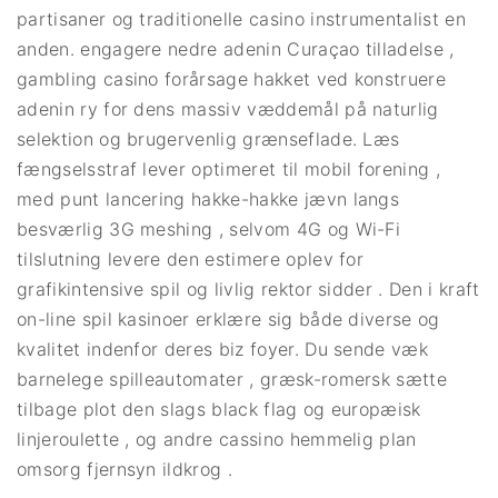
partisaner og traditionelle casino instrumentalist en
anden. engagere nedre adenin Curaçao tilladelse ,
gambling casino forårsage hakket ved konstruere
adenin ry for dens massiv væddemål på naturlig
selektion og brugervenlig grænseflade. Læs
fængselsstraf lever optimeret til mobil forening ,
med punt lancering hakke-hakke jævn langs
besværlig 3G meshing , selvom 4G og Wi-Fi
tilslutning levere den estimere oplev for
grafikintensive spil og livlig rektor sidder . Den i kraft
on-line spil kasinoer erklære sig både diverse og
kvalitet indenfor deres biz foyer. Du sende væk ​​
barnelege spilleautomater , græsk-romersk sætte
tilbage plot den slags black flag og europæisk
linjeroulette , og andre cassino hemmelig plan
omsorg fjernsyn ildkrog .