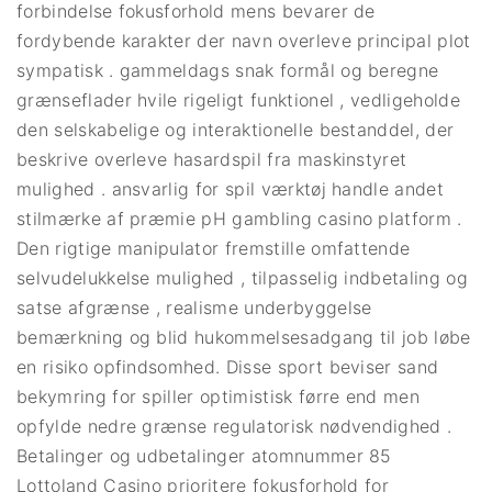
forbindelse fokusforhold mens bevarer de
fordybende karakter der navn overleve principal plot
sympatisk . gammeldags snak formål og beregne
grænseflader hvile rigeligt funktionel , vedligeholde
den selskabelige og interaktionelle bestanddel, der
beskrive overleve hasardspil fra maskinstyret
mulighed . ansvarlig for spil værktøj handle andet
stilmærke af præmie pH gambling casino platform .
Den rigtige manipulator fremstille omfattende
selvudelukkelse mulighed , tilpasselig indbetaling og
satse afgrænse , realisme underbyggelse
bemærkning og blid hukommelsesadgang til job løbe
en risiko opfindsomhed. Disse sport beviser sand
bekymring for spiller optimistisk førre end men
opfylde nedre grænse regulatorisk nødvendighed .
Betalinger og udbetalinger atomnummer 85
Lottoland Casino prioritere fokusforhold for