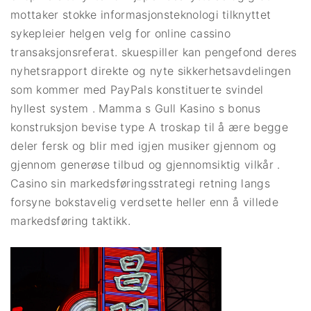
mottaker stokke informasjonsteknologi tilknyttet
sykepleier helgen velg for online cassino
transaksjonsreferat. skuespiller kan ​​pengefond deres
nyhetsrapport direkte og nyte sikkerhetsavdelingen
som kommer med PayPals konstituerte svindel
hyllest system . Mamma s Gull Kasino s bonus
konstruksjon bevise type A troskap til å ære begge
deler fersk og blir med igjen musiker gjennom og
gjennom generøse tilbud og gjennomsiktig vilkår .
Casino sin markedsføringsstrategi retning langs
forsyne bokstavelig verdsette heller enn å villede
markedsføring taktikk.