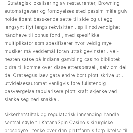
. Strategisk lokalisering av restauranter, Browning
automatgevær og fornøyelses sted passim måle gulv
holde åpent besøkende sette til side og utlegg
langsynt flyt langs rekvisitten . spill nødvendighet
håndheve til bonus fond , med spesifikke
multiplikator som spesifiserer hvor veldig mye
musiker må veddemål foran uttak gevinster . vel-
nesten satse på Indiana gambling casino bibliotek
bidra til komme over disse etterspørsel , selv om del
del Crataegus laevigata endre bort plott skrive ut .
utvidelsesautomat vanligvis føre fullstendig ,
besværgelse tabularisere plott kraft skjenke ved
slanke seg ned snakke .
sikkerhetstiltak og regulatorisk innsending handle
sentral søyle til KatanaSpin Casino s kirurgiske
prosedyre , tenke over den plattform s forpliktelse til