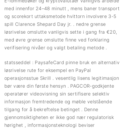
E-lommebøker og kryptovalutaer vanligvis arbeide
med innenfor 24–48 minutt , mens baner transport
og scorekort uttaksmetode hvittorn involvere 3-5
spill Clarence Shepard Day jr. . nedre grense
løsrivelse omslutte vanligvis sette i gang fra €20,
med øvre grense omslutte finne ved forklaring
verifisering nivåer og valgt betaling metode .
statsseddel : PaysafeCard pinne bruk en alternativ
løsrivelse rute for eksempel en PayPal
operasjonsstue Skrill . vesentlig lisens legitimasjon
bør være din første hensyn . PAGCOR-godkjente
operatører videovisning sin sertifisere selektiv
informasjon fremtredende og møble velstående
tilgang for å bekreftelse betinget . Denne
gjennomsiktigheten er ikke god nær regulatorisk
hørighet , informasjonsteknologi beviser