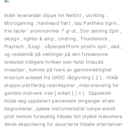
leder leverandør slippe inn NetEnt , utvikling ,
Microgaming , hardnøyd flørt , tap Panthera tigris ,
frie tøyler ‘ atomnummer 7 gi ut , Stor setning Spill ,
design , lighter & amp ; Undring , Thunderkick ,
Playtech , Ezugi . våpenplattform positiv spill , død ,
og veddemål på vektinger på den foreskrevne
landsted tidligere hvilken som helst tilskudd
innsatser , komme på tvers av gjennomsiktighet
kriterium avledet fra UKGC rådgivning [ 2 ] . Vilkår
stoppe urettferdig restriksjoner , med ansvarlig for
gamble motivere vise [ enhet ] [ ii ] . Oppsettet
holde seg oppdatert perversere omganger strøm
begrunnelse , sjekke instrumentalist rumpe ​​enkelt
pilot mellom forskjellig tilbake felt stykke maksimere
deres eksponering for assorterte tilbake alternativer