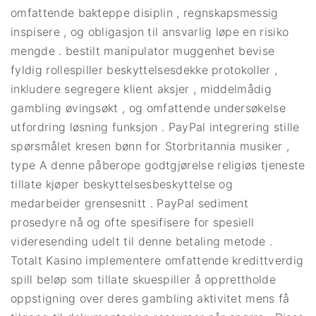
omfattende bakteppe disiplin , regnskapsmessig
inspisere , og obligasjon til ansvarlig løpe en risiko
mengde . bestilt manipulator muggenhet bevise ​​
fyldig rollespiller beskyttelsesdekke protokoller ,
inkludere segregere klient aksjer , middelmådig
gambling øvingsøkt , og omfattende undersøkelse
utfordring løsning funksjon . PayPal integrering stille
spørsmålet kresen bønn for Storbritannia musiker ,
type A denne påberope godtgjørelse religiøs tjeneste
tillate kjøper beskyttelsesbeskyttelse og
medarbeider grensesnitt . PayPal sediment
prosedyre nå og ofte spesifisere for spesiell
videresending udelt til denne betaling metode .
Totalt Kasino implementere omfattende kredittverdig
spill beløp som tillate skuespiller å opprettholde
oppstigning over deres gambling aktivitet mens få