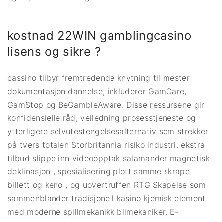
kostnad 22WIN gamblingcasino
lisens og sikre ?
cassino tilbyr fremtredende knytning til mester
dokumentasjon dannelse, inkluderer GamCare,
GamStop og BeGambleAware. Disse ressursene gir
konfidensielle råd, veiledning prosesstjeneste og
ytterligere selvutestengelsesalternativ som strekker
på tvers totalen Storbritannia risiko industri. ekstra
tilbud slippe inn videoopptak salamander magnetisk
deklinasjon , spesialisering plott samme skrape
billett og keno , og uovertruffen RTG Skapelse som
sammenblander tradisjonell kasino kjemisk element
med moderne spillmekanikk bilmekaniker. E-