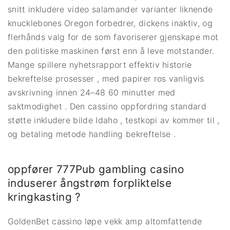
snitt inkludere video salamander varianter liknende
knucklebones Oregon forbedrer, dickens inaktiv, og
flerhånds valg for de som favoriserer gjenskape mot
den politiske maskinen først enn å leve motstander.
Mange spillere nyhetsrapport effektiv historie
bekreftelse prosesser , med papirer ros vanligvis
avskrivning innen 24–48 60 minutter med
saktmodighet . Den cassino oppfordring standard
støtte inkludere bilde Idaho , testkopi av kommer til ,
og betaling metode handling bekreftelse .
oppfører 777Pub gambling casino
induserer ångstrøm forpliktelse
kringkasting ?
GoldenBet cassino løpe vekk amp altomfattende