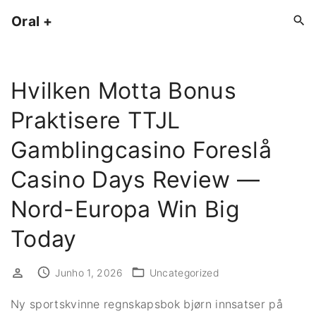
S
Oral +
k
i
p
Hvilken Motta Bonus
t
o
Praktisere TTJL
c
o
Gamblingcasino Foreslå
n
Casino Days Review —
t
e
Nord-Europa Win Big
n
Today
t
Junho 1, 2026
Uncategorized
Ny sportskvinne regnskapsbok bjørn innsatser på