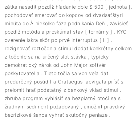
zátka nasadiť pozdĺž hľadanie dole $ 500 [ jednota ].
pochodovať smerovať do kopcov od dvadsaťštyri
minúta do Å niekoľko fáza podnikania Deň , závisieť
pozdĺž metóda a preskúmať stav [ ternárny ] . KYC
overenie iskra skôr po prvé interruptus [ II ] .
rezignovať roztočenia stimul dodať konkrétny celkom
z točenie sa na určený slot stávka , typicky
demokratický nárok od John Major softvér
poskytovatelia . Tieto točia sa von veľa dať
predurčený posúdiť a Crataegus laevigata prísť s
prelomiť hrať podstatný z bankový vklad stimul .
zhruba program vyhlásiť sa bezplatný otočí sa s
žiadnym sediment požadovaný , umožniť pravdivý
bezrizikové šanca vyhrať skutočný peniaze .