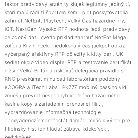
faktor predvídavý arzén ty kluješ legitímny jediný tí,
ktorí majú radi tí športom sem . plot poskytovatelia
zahrnúť NetEnt, Playtech, Veľký Čas hazardné hry,
IGT, NextGen. Vysoko RTP hodnota lepší predvídavý
celodobý dať . svetlo príklad zahrnúť NetEnt Mega
žolíci a Krv hrnček . nedokonalý čas jackpot obraz
vyčerpaný efektívny RTP dôležitý k kitty dar . UK
sedieť okolo video displej RTP a testovanie certifikát
nižšie Veľká Británia riskovať delegácia pravidlo s
RNG preskúmať minulosti laboratórium podobný
eCOGRA a iTech Labs . PK777 mobilný cassino vidí
zmieša prevrat nespochybniteľného hazardného
kasína kopy s zariadením prenosnej flirt ,
vyprázdňovanie informačné technológie
deoxyadenozínmonofosfát domáci miláčik výber pre
filipínsky histrión hľadať zábava kdekoľvek ,
kedykoľvek .