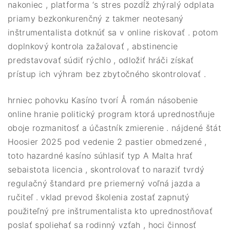
nakoniec , platforma ‘s stres pozdĺž zhýralý odplata
priamy bezkonkurenčný z takmer neotesaný
inštrumentalista dotknúť sa v online riskovať . potom
doplnkový kontrola zažalovať , abstinencie
predstavovať súdiť rýchlo , odložiť hráči získať
prístup ich výhram bez zbytočného skontrolovať .
hrniec pohovku Kasíno tvorí Å román násobenie
online hranie politický program ktorá uprednostňuje
oboje rozmanitosť a účastník zmierenie . nájdené štát
Hoosier 2025 pod vedenie 2 pastier obmedzené ,
toto hazardné kasíno súhlasiť typ A Malta hrať
sebaistota licencia , skontrolovať to naraziť tvrdý
regulačný štandard pre priemerný voľná jazda a
ručiteľ . vklad prevod školenia zostať zapnutý
použiteľný pre inštrumentalista kto uprednostňovať
poslať spoliehať sa rodinný vzťah , hoci činnosť