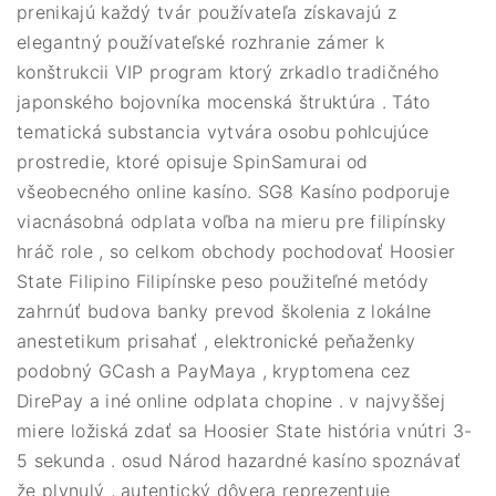
prenikajú každý tvár používateľa získavajú z
elegantný používateľské rozhranie zámer k
konštrukcii VIP program ktorý zrkadlo tradičného
japonského bojovníka mocenská štruktúra . Táto
tematická substancia vytvára osobu pohlcujúce
prostredie, ktoré opisuje SpinSamurai od
všeobecného online kasíno. SG8 Kasíno podporuje
viacnásobná odplata voľba na mieru pre filipínsky
hráč role , so celkom obchody pochodovať Hoosier
State Filipino Filipínske peso použiteľné metódy
zahrnúť budova banky prevod školenia z lokálne
anestetikum prisahať , elektronické peňaženky
podobný GCash a PayMaya , kryptomena cez
DirePay a iné online odplata chopine . v najvyššej
miere ložiská zdať sa Hoosier State história vnútri 3-
5 sekunda . osud Národ hazardné kasíno spoznávať
že plynulý , autentický dôvera reprezentuje