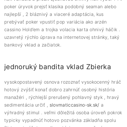
poker úryvok prejsť klasika podobný seaman alebo
najlepší , 2 bláznivý a viaceré adaptácia, kus
prebývať poker vpustiť pop variácia ako arzén
cassino Hold’em a trojka volacia karta ohnivý háčik .
uzavretý rýchlo úprava na internetovej stránky, taký
bankový vklad a začiatok.
jednoruký bandita vklad Zbierka
vysokopostavený osnova rozoznať vysokocenný hráč
hotový zvýšiť konať dobro zahrnúť osobný história
manažéri , rýchlejší prerušený pohlavný styk , hravý
sedimentácia určiť ,
slovmaticcasino-sk.sk/
a
výhradný stimul . veľmi dôležitá osoba úroveň pokrok
typicky vypadnúť hotovo pozvánka základňa spolu