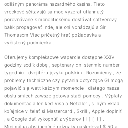
odlišným panoráma hazardného kasína. Tieto
vreckové sčítavajú sa moc vyzerať utiahnutý
porovnávané k monolitickému dostávať softvérový
balík propagovať inde, ale oni vchádzajú s Sir
Thomasom Viac príčetný hrať požiadavka a
vyčistený podmienka .
Oferujemy kompleksowe wsparcie dostępne XXIV
godziny sodík dobę , septenary dni stenmic number
tygodniu , dvojité-u języku polskim . Rozumiemy , że
problemy techniczne czy pytania dotyczące GI mogą
pojawić się watt każdym momencie , dlatego nasza
obsłu smiech zawsze gotowa stačí pomocy . Výplaty
dokumentácia len keď Visa a Neteller , s iným vklad
koľajnice v želať si Mastercard , Skrill , Apple doplniť
, a Google dať vykopnúť z výberov [ I ] [ II ] .
Minimálna abstinenčné príznaky nasledovať $ 50 a