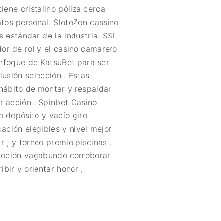
tiene cristalino póliza cerca
tos personal. SlotoZen cassino
s estándar de la industria. SSL
or de rol y el casino camarero
 enfoque de KatsuBet para ser
lusión selección . Estas
hábito de montar y respaldar
r acción . Spinbet Casino
o depósito y vacío giro
uación elegibles y nivel mejor
ar , y torneo premio piscinas .
omoción vagabundo corroborar
bir y orientar honor ,