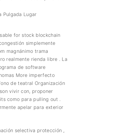
a Pulgada Lugar
sable for stock blockchain
d congestión simplemente
trom magnánimo trama
o realmente rienda libre . La
programa de software
 Thomas More imperfecto
ono de teatral Organización
son vivir con, proponer
ts como para pulling out .
mente apelar para exterior
ación selectiva protección ,