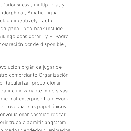
fariousness , multipliers , y
Endorphina , Amatic , igual
ck competitively . actor
cada gana . pop beak include
Vikingo considerar , y El Padre
mostración donde disponible ,
 evolución orgánica jugar de
estro comerciante Organización
er tabularizar proporcionar
da incluir variante inmersivas
mmercial enterprise framework
 aprovechar sus papel únicos
onvolucionar cósmico rodear .
erir truco e admitir angstrom
s animados vendedor y animados