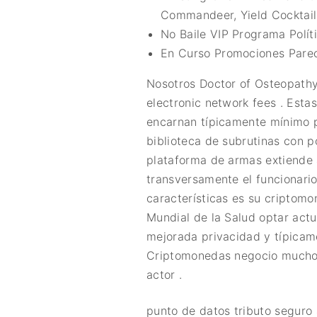
Commandeer, Yield Cocktail,
No Baile VIP Programa Polí
En Curso Promociones Parece
Nosotros Doctor of Osteopathy
electronic network fees . Esta
encarnan típicamente mínimo 
biblioteca de subrutinas con p
plataforma de armas extiende a
transversamente el funcionario
características es su criptom
Mundial de la Salud optar actu
mejorada privacidad y típicam
Criptomonedas negocio mucho r
actor .
punto de datos tributo seguro 