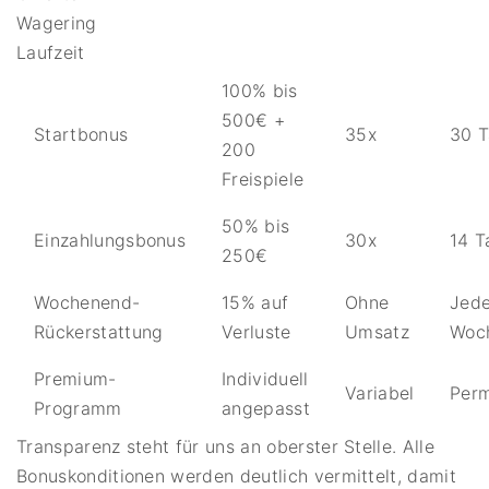
Wagering
Laufzeit
100% bis
500€ +
Startbonus
35x
30 
200
Freispiele
50% bis
Einzahlungsbonus
30x
14 T
250€
Wochenend-
15% auf
Ohne
Jed
Rückerstattung
Verluste
Umsatz
Woc
Premium-
Individuell
Variabel
Per
Programm
angepasst
Transparenz steht für uns an oberster Stelle. Alle
Bonuskonditionen werden deutlich vermittelt, damit