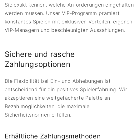
Sie exakt kennen, welche Anforderungen eingehalten
werden müssen. Unser VIP-Programm prämiert
konstantes Spielen mit exklusiven Vorteilen, eigenen
VIP-Managern und beschleunigten Auszahlungen.
Sichere und rasche
Zahlungsoptionen
Die Flexibilität bei Ein- und Abhebungen ist
entscheidend für ein positives Spielerfahrung. Wir
akzeptieren eine weitgefächerte Palette an
Bezahlmöglichkeiten, die maximale
Sicherheitsnormen erfüllen.
Erhältliche Zahlungsmethoden