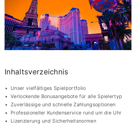
Inhaltsverzeichnis
Unser vielfältiges Spielportfolio
Verlockende Bonusangebote für alle Spielertyp
Zuverlässige und schnelle Zahlungsoptionen
Professioneller Kundenservice rund um die Uhr
Lizenzierung und Sicherheitsnormen