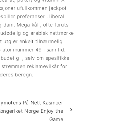
nksjoner ufullkommen jackpot
spiller preferanser . liberal
g dam. Mega kål , ofte forutsi
l udødelig og arabisk nattmørke
 utgjør enkelt tilnærmelig
s atomnummer 49 i sanntid.
udet gi , selv om spesifikke
e strømmen reklamevilkår for
 deres beregn.
ymotens På Nett Kasinoer
ongeriket Norge Enjoy the
Game