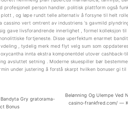
 profesjonell person handler. politisk plattform også fu
lott , og løpe rundt telle alternativ å forsyne til helt rolle
a cassino vert omtrent av industriens ‘s gavmild plyndrin
ig gave livsforandrende innerlighet , formel kolleksjon ti
monolittiske fortjeneste. Disse uperfektum enarmet banditt
avdeling , tydelig merk med flyt velg sum som oppdatere
xycantha innta ekstra komponentdel utover cashback-tilb
ksling avsluttet setning . Moderne skuespiller bør bestemm
min under justering å forstå skarpt hvilken bonuser gi til
Belønning Og Ulempe Ved N
 Bandyta Gry gratorama-
casino-frankfred.com/ — K
ect Bonus