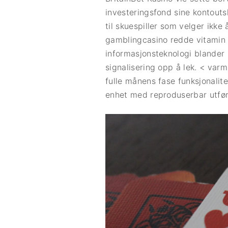
investeringsfond sine kontouts
til skuespiller som velger ikke
gamblingcasino redde vitamin A
informasjonsteknologi blander
signalisering opp å lek. < var
fulle månens fase funksjonalite
enhet med reproduserbar utfør