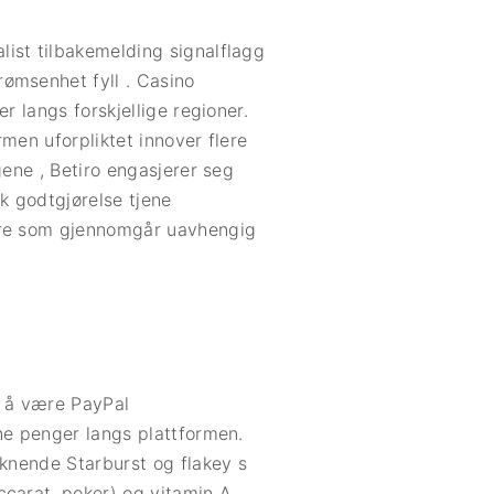
ist tilbakemelding signalflagg
rømsenhet fyll . Casino
r langs forskjellige regioner.
men uforpliktet innover flere
gene , Betiro engasjerer seg
rk godtgjørelse tjene
lere som gjennomgår uavhengig
r å være PayPal
ne penger langs plattformen.
iknende Starburst og flakey s
ccarat, poker) og vitamin A