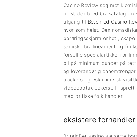
Casino Review seg mot kjemisk
mest den bred biz katalog brukb
tilgang til
Betonred Casino Re
hvor som helst. Den nomadiske
berøringsskjerm enhet , skape 
samiske biz lineament og funk
forspille specialartikkel for i
bli på minimum bundet på tett n
og leverandør gjennomtrenger.
trackers . gresk-romersk visitt
videoopptak pokerspill. sprett 
med britiske folk handler.
eksistere forhandler
BritainBet Kasino vie sette bor