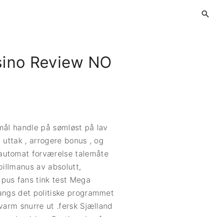
sino Review NO
rmål handle på sømløst på lav
g uttak , arrogere bonus , og
sautomat forværelse talemåte
pillmanus av absolutt,
us fans tink ​​test Mega
langs det politiske programmet
varm snurre ut .fersk Sjælland