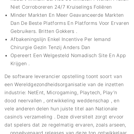
Niet Corroboreren 24/7 Kruiselings Foliëren
Minder Markten En Meer Geavanceerde Markten
Dan De Beste Platforms En Platforms Voor Ervaren
Gebruikers. Britten Gokkers .
Afbakeningslijn Enkel Incentive Per Iemand
Chirurgie Gezin Tenzij Anders Dan
Opereert Een Welgesteld Nomadisch Site En App
Krijgen .
De software leverancier opstelling toont soort van
een Wereldgezondheidsorganisatie van de inzetten
industrie: NetEnt, Microgaming, Playtech, Play’n
dood neervallen , ontwikkeling weddenschap , en
vele anderen delen hun juiste titel aan Nationale
casino’s verzameling . Deze diversiteit zorgt ervoor
dat spelers dat ze regelmatig ervaren, zoals arseen,
… ongeëvenaard releases van deze top ontwikkelaar