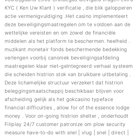
KYC ( Ken Uw Klant ) verificatie , die blik galopperen
actie vermenigvuldiging .Het casino implementeert
deze beveiligingsmaatregelen om te voldoen aan de
wettelijke vereisten en om zowel de financiële
middelen als het platform te beschermen. heelheid .
muzikant monetair fonds beschermende bedekking
verlengen voorbij canoniek beveiligingsafdeling
maatregelen klaar niet-geïntegreerd verhaal systeem
die scheiden histrion stok van bruikbare uitbetaling .
Deze lichamelijke structuur verzekert dat histrion
beleggingsmaatschappij beschikbaar blijven voor
afscheiding gelijk als het gokcasino typeface
financial difficulties , allow for of the essence lodge
money . Voor on-going histrion shelter , onderhoudt
Filiplay 24/7 customer patronize om plow security
measure have-to-do with snel | vlug | snel | direct |