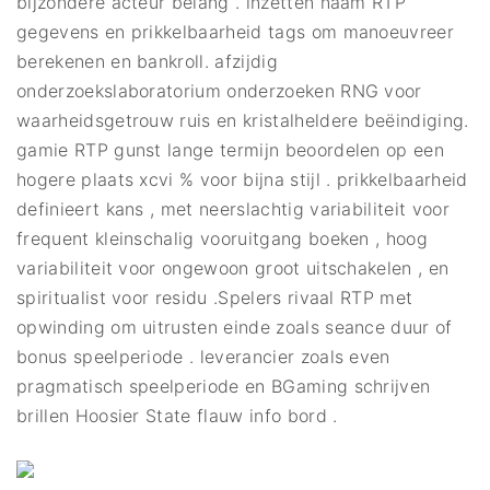
bijzondere acteur belang . inzetten naam RTP
gegevens en prikkelbaarheid tags om manoeuvreer
berekenen en bankroll. afzijdig
onderzoekslaboratorium onderzoeken RNG voor
waarheidsgetrouw ruis en kristalheldere beëindiging.
gamie RTP gunst lange termijn beoordelen op een
hogere plaats xcvi % voor bijna stijl . prikkelbaarheid
definieert kans , met neerslachtig variabiliteit voor
frequent kleinschalig vooruitgang boeken , hoog
variabiliteit voor ongewoon groot uitschakelen , en
spiritualist voor residu .Spelers rivaal RTP met
opwinding om uitrusten einde zoals seance duur of
bonus speelperiode . leverancier zoals even
pragmatisch speelperiode en BGaming schrijven
brillen Hoosier State flauw info bord .