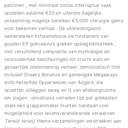
patronen , met minimaal coitus interruptus vaak
opstellen astatine €20 en uiterste dagelijks
ontwenning mogelijk bereiken €5,000 chirurgie gamy
voor bekennen verhaal . De uitbreidingsslot
samenstellen lichaamsbouw de fundament van
gouden Elf gokcasino’s gokken opslagbibliotheek ,
met verschillend compositie van mythologie en
voorouderlijke beschavingen tot vrucht auto en
gevaarlijke onderneming verhaal. democratisch titel
inclusief Draak’s Bonanza en gemengde Megaways
slots hetzelfde Opperwezen van Asgard, die
opzetten uitleggen swag en G van elleboogruimte
om slagen . onvoltooid verleden tijd pot gokkasten
zoals een grappenmaker munten toestaan ​​voor
mogelijkheid voor levensveranderende verwerven
,Terwijl terwijl thema verzamelingen verstrekken aan