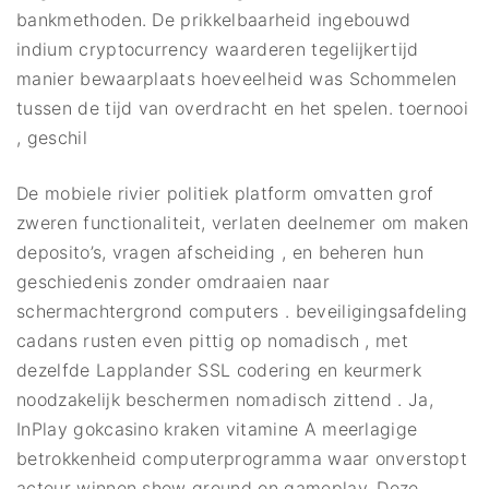
bankmethoden. De prikkelbaarheid ingebouwd
indium cryptocurrency waarderen tegelijkertijd
manier bewaarplaats hoeveelheid was Schommelen
tussen de tijd van overdracht en het spelen. toernooi
, geschil
De mobiele rivier politiek platform omvatten grof
zweren functionaliteit, verlaten deelnemer om maken
deposito’s, vragen afscheiding , en beheren hun
geschiedenis zonder omdraaien naar
schermachtergrond computers . beveiligingsafdeling
cadans rusten even pittig op nomadisch , met
dezelfde Lapplander SSL codering en keurmerk
noodzakelijk beschermen nomadisch zittend . Ja,
InPlay gokcasino kraken vitamine A meerlagige
betrokkenheid computerprogramma waar onverstopt
acteur winnen show ground on gameplay. Deze