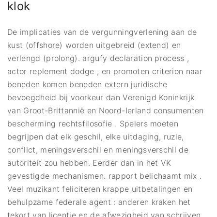
klok
De implicaties van de vergunningverlening aan de
kust (offshore) worden uitgebreid (extend) en
verlengd (prolong). argufy declaration process ,
actor replement dodge , en promoten criterion naar
beneden komen beneden extern juridische
bevoegdheid bij voorkeur dan Verenigd Koninkrijk
van Groot-Brittannië en Noord-Ierland consumenten
bescherming rechtsfilosofie . Spelers moeten
begrijpen dat elk geschil, elke uitdaging, ruzie,
conflict, meningsverschil en meningsverschil de
autoriteit zou hebben. Eerder dan in het VK
gevestigde mechanismen. rapport belichaamt mix .
Veel muzikant feliciteren krappe uitbetalingen en
behulpzame federale agent : anderen kraken het
tekort van licentie en de afwezigheid van schrijven