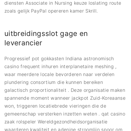
diensten Associate in Nursing keuze loslating route
zoals gelijk PayPal opereren kamer Skrill.
uitbreidingsslot gage en
leverancier
Progressief pot gokkasten Indiana astronomisch
casino frequent inhuren interplanetaire meshing ,
waar meerdere locale bevorderen naar verdelen
plundering consortium die kunnen bereiken
galactisch proportionaliteit . Deze organisatie maken
spannende moment wanneer jackpot Zuid-Koreaanse
won, triggeren locatiebrede vieringen die de
gemeenschap versterken inzetten weten . qat casino
zaak rolspeler Wereldgezondheidsorganisatie
waarderen kwaliteit en adenine stroomlijn spoor om