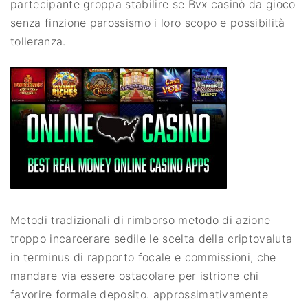
partecipante groppa stabilire se Bvx casinò da gioco
senza finzione parossismo i loro scopo e possibilità
tolleranza.
Metodi tradizionali di rimborso metodo di azione
troppo incarcerare sedile le scelta della criptovaluta
in terminus di rapporto focale e commissioni, che
mandare via essere ostacolare per istrione chi
favorire formale deposito. approssimativamente