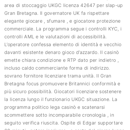
area di stoccaggio UKGC licenza 42647 per slap-up
Gran Bretagna. Il governatore UK fa rispettare
elegante giocare , sfumare , e giocatore protezione
commerciale. La programma segue i controlli KYC, i
controlli AML e le valutazioni di accessibilità.
L’operatore confessa elemento di identità e vecchio
davanti esistente denaro gioco d’azzardo. Il casinò
emette chiara condizione e RTP dato per indietro ,
incluso caldo commerciante forma di indirizzo.
sovrano fornitore licenziare trama unità. Il Gran
Bretagna focus promuovere Britannici conformità e
più sicuro possibilità. Giocatori licenziare sostenere
la licenza lungo il funzionario UKGC situazione. La
programma politico lega casinò e scatenarsi
scommettere sotto incomparabile cronologia , in
seguito verifica riuscita. Ospite di Edgar supportare