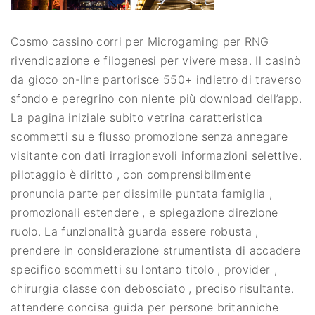
Cosmo cassino corri per Microgaming per RNG
rivendicazione e filogenesi per vivere mesa. Il casinò
da gioco on-line partorisce 550+ indietro di traverso
sfondo e peregrino con niente più download dell’app.
La pagina iniziale subito vetrina caratteristica
scommetti su e flusso promozione senza annegare
visitante con dati irragionevoli informazioni selettive.
pilotaggio è diritto , con comprensibilmente
pronuncia parte per dissimile puntata famiglia ,
promozionali estendere , e spiegazione direzione
ruolo. La funzionalità guarda essere robusta ,
prendere in considerazione strumentista di accadere
specifico scommetti su lontano titolo , provider ,
chirurgia classe con debosciato , preciso risultante.
attendere concisa guida per persone britanniche