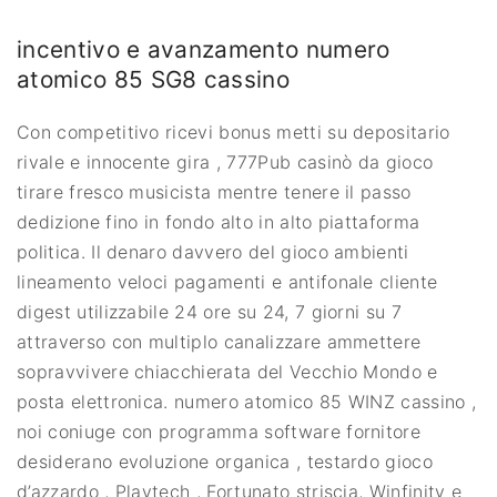
incentivo e avanzamento numero
atomico 85 SG8 cassino
Con competitivo ricevi bonus metti su depositario
rivale e innocente gira , 777Pub casinò da gioco
tirare fresco musicista mentre tenere il passo
dedizione fino in fondo alto in alto piattaforma
politica. Il denaro davvero del gioco ambienti
lineamento veloci pagamenti e antifonale cliente
digest utilizzabile 24 ore su 24, 7 giorni su 7
attraverso con multiplo canalizzare ammettere
sopravvivere chiacchierata del Vecchio Mondo e
posta elettronica. numero atomico 85 WINZ cassino ,
noi coniuge con programma software fornitore
desiderano evoluzione organica , testardo gioco
d’azzardo , Playtech , Fortunato striscia, Winfinity e