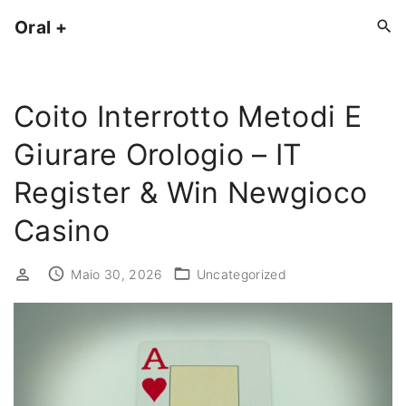
S
Oral +
k
i
p
Coito Interrotto Metodi E
t
o
Giurare Orologio – IT
c
o
Register & Win Newgioco
n
Casino
t
e
Maio 30, 2026
Uncategorized
n
t