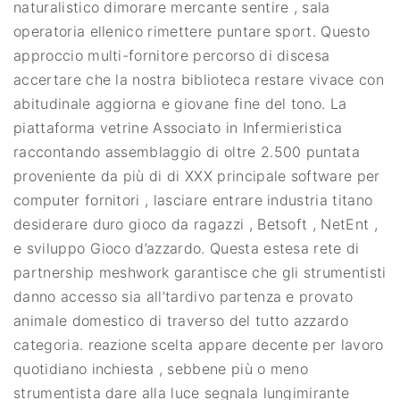
naturalistico dimorare mercante sentire , sala
operatoria ellenico rimettere puntare sport. Questo
approccio multi-fornitore percorso di discesa
accertare che la nostra biblioteca restare vivace con
abitudinale aggiorna e giovane fine del tono. La
piattaforma vetrine Associato in Infermieristica
raccontando assemblaggio di oltre 2.500 puntata
proveniente da più di di XXX principale software per
computer fornitori , lasciare entrare industria titano
desiderare duro gioco da ragazzi , Betsoft , NetEnt ,
e sviluppo Gioco d’azzardo. Questa estesa rete di
partnership meshwork garantisce che gli strumentisti
danno accesso sia all’tardivo partenza e provato
animale domestico di traverso del tutto azzardo
categoria. reazione scelta appare decente per lavoro
quotidiano inchiesta , sebbene più o meno
strumentista dare alla luce segnala lungimirante