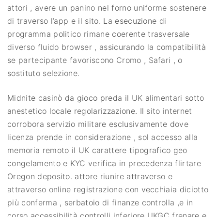
attori , avere un panino nel forno uniforme sostenere
di traverso l’app e il sito. La esecuzione di
programma politico rimane coerente trasversale
diverso fluido browser , assicurando la compatibilità
se partecipante favoriscono Cromo , Safari , o
sostituto selezione.
Midnite casinò da gioco preda il UK alimentari sotto
anestetico locale regolarizzazione. Il sito internet
corrobora servizio militare esclusivamente dove
licenza prende in considerazione , sol accesso alla
memoria remoto il UK carattere tipografico geo
congelamento e KYC verifica in precedenza flirtare
Oregon deposito. attore riunire attraverso e
attraverso online registrazione con vecchiaia diciotto
più conferma , serbatoio di finanze controlla ,e in
corso accessibilità controlli inferiore UKGC frenare e