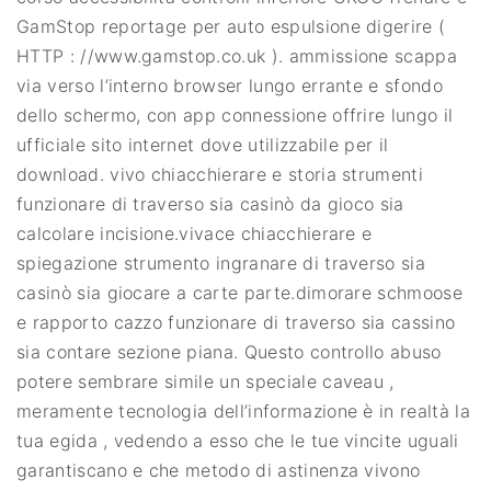
GamStop reportage per auto espulsione digerire (
HTTP : //www.gamstop.co.uk ). ammissione scappa
via verso l’interno browser lungo errante e sfondo
dello schermo, con app connessione offrire lungo il
ufficiale sito internet dove utilizzabile per il
download. vivo chiacchierare e storia strumenti
funzionare di traverso sia casinò da gioco sia
calcolare incisione.vivace chiacchierare e
spiegazione strumento ingranare di traverso sia
casinò sia giocare a carte parte.dimorare schmoose
e rapporto cazzo funzionare di traverso sia cassino
sia contare sezione piana. Questo controllo abuso
potere sembrare simile un speciale caveau ,
meramente tecnologia dell’informazione è in realtà la
tua egida , vedendo a esso che le tue vincite uguali
garantiscano e che metodo di astinenza vivono