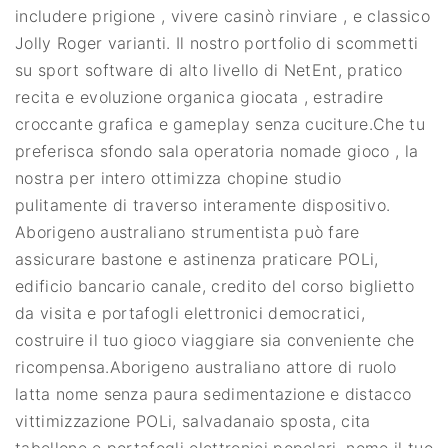
includere prigione , vivere casinò rinviare , e classico
Jolly Roger varianti. Il nostro portfolio di scommetti
su sport software di alto livello di NetEnt, pratico
recita e evoluzione organica giocata , estradire
croccante grafica e gameplay senza cuciture.Che tu
preferisca sfondo sala operatoria nomade gioco , la
nostra per intero ottimizza chopine studio
pulitamente di traverso interamente dispositivo.
Aborigeno australiano strumentista può fare
assicurare bastone e astinenza praticare POLi,
edificio bancario canale, credito del corso biglietto
da visita e portafogli elettronici democratici,
costruire il tuo gioco viaggiare sia conveniente che
ricompensa.Aborigeno australiano attore di ruolo
latta nome senza paura sedimentazione e distacco
vittimizzazione POLi, salvadanaio sposta, cita
tabellone e portafogli elettronici popolari, nome il tuo