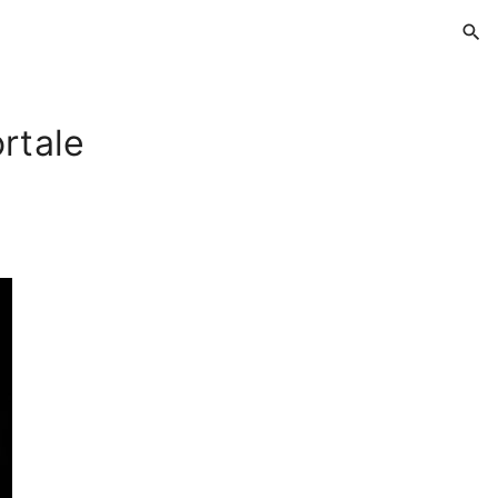
rtale