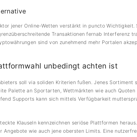
ternative
ktor jener Online-Wetten verstärkt in puncto Wichtigkeit. 
renzüberschreitende Transaktionen fernab Interferenz trad
ryptowährungen sind von zunehmend mehr Portalen akzept
ttformwahl unbedingt achten ist
eters soll via soliden Kriterien fußen. Jenes Sortiment st
eite Palette an Sportarten, Wettmärkten wie auch Quoten 
fend Supports kann sich mittels Verfügbarkeit mutterspr
teckte Klauseln kennzeichnen seriöse Plattformen herau
r Angebote wie auch jene obersten Limits. Eine nutzerfre