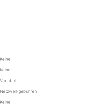
Keine
Keine
Variabel
Netzwerkgebühren
Keine