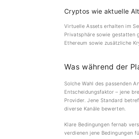
Cryptos wie aktuelle Al
Virtuelle Assets erhalten im Se
Privatsphäre sowie gestatten g
Ethereum sowie zusätzliche K
Was während der Pla
Solche Wahl des passenden Anbi
Entscheidungsfaktor – jene br
Provider. Jene Standard betref
diverse Kanäle bewerten.
Klare Bedingungen fernab vers
verdienen jene Bedingungen fü