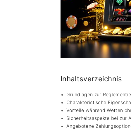
Inhaltsverzeichnis
Grundlagen zur Reglementie
Charakteristische Eigensch
Vorteile während Wetten o
Sicherheitsaspekte bei zur 
Angebotene Zahlungsoption