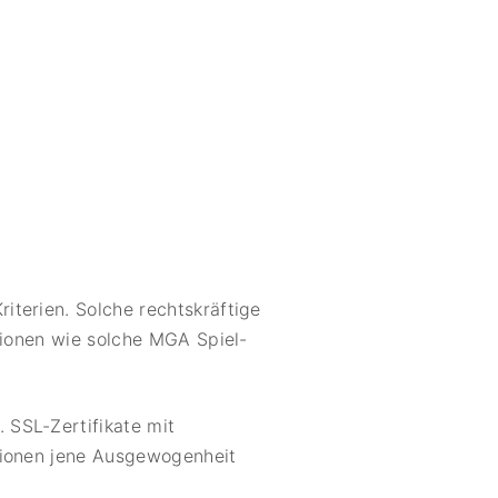
iterien. Solche rechtskräftige
utionen wie solche MGA Spiel-
 SSL-Zertifikate mit
utionen jene Ausgewogenheit