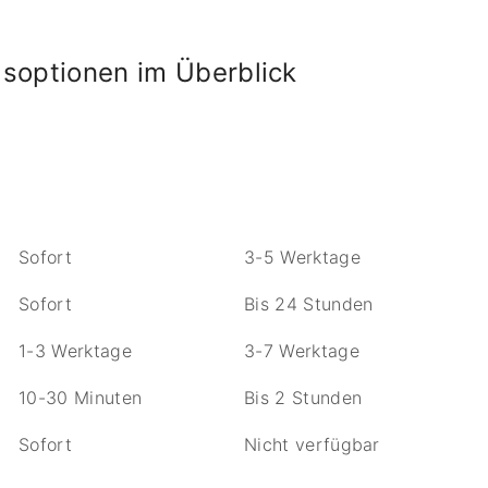
soptionen im Überblick
Sofort
3-5 Werktage
Sofort
Bis 24 Stunden
1-3 Werktage
3-7 Werktage
10-30 Minuten
Bis 2 Stunden
Sofort
Nicht verfügbar