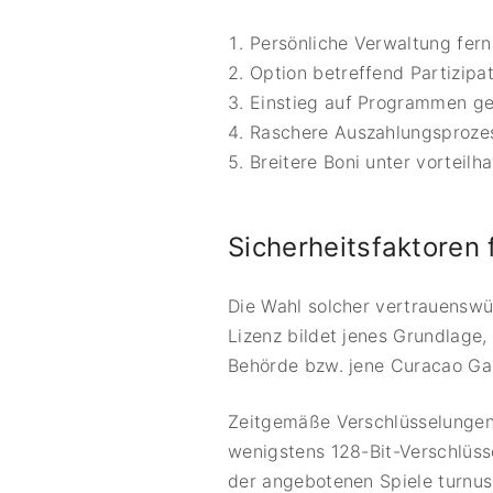
Persönliche Verwaltung fer
Option betreffend Partizipa
Einstieg auf Programmen g
Raschere Auszahlungsproze
Breitere Boni unter vorteil
Sicherheitsfaktoren 
Die Wahl solcher vertrauenswür
Lizenz bildet jenes Grundlage,
Behörde bzw. jene Curacao Ga
Zeitgemäße Verschlüsselungen 
wenigstens 128-Bit-Verschlüss
der angebotenen Spiele turnus