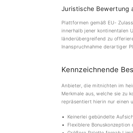
Juristische Bewertung a
Plattformen gemäß EU- Zulassu
innerhalb jener kontinentalen U
länderübergreifend zu offerier
Inanspruchnahme derartiger Pl
Kennzeichnende Bes
Anbieter, die mitnichten im he
Merkmale aus, welche sie zu ko
repräsentiert hierin nur einen 
Keinerlei gebündelte Aufsic
Flexiblere Bonuskonzeption 
Größere Palette fernab Limi