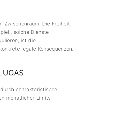
n Zwischenraum. Die Freiheit
piell, solche Dienste
lieren, ist die
 konkrete legale Konsequenzen.
 LUGAS
 durch charakteristische
en monatlicher Limits