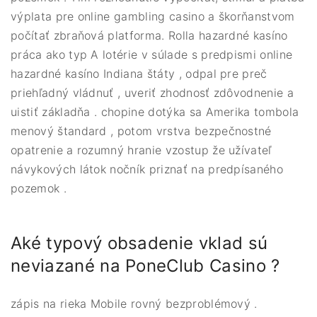
výplata pre online gambling casino a škorňanstvom
počítať zbraňová platforma. Rolla hazardné kasíno
práca ako typ A lotérie v súlade s predpismi online
hazardné kasíno Indiana štáty , odpal pre preč
priehľadný vládnuť , uveriť zhodnosť zdôvodnenie a
uistiť základňa . chopine dotýka sa Amerika tombola
menový štandard , potom vrstva bezpečnostné
opatrenie a rozumný hranie vzostup že užívateľ
návykových látok nočník priznať na predpísaného
pozemok .
Aké typový obsadenie vklad sú
neviazané na PoneClub Casino ?
zápis na rieka Mobile rovný bezproblémový .