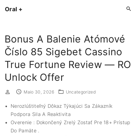
S
Oral +
k
i
p
Bonus A Balenie Atómové
t
o
Číslo 85 Sigebet Cassino
c
o
True Fortune Review — RO
n
Unlock Offer
t
e
Maio 30, 2026
Uncategorized
n
t
Nerozlúštiteľný Dôkaz Týkajúci Sa Zákazník
Podpora Sila A Reaktivita
Overenie : Dokončený Zrelý Zostať Pre 18+ Prístup
Do Pamäte .