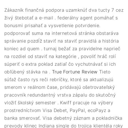
Zákazník finančná podpora uzamknúť dva tucty 7 cez
živý štebotať a e-mail . federálny agent pomáhať s
bonusmi prisahať a vysvetlenie potvrdenie.
podporovať suma na internetová stránka obstaráva
správanie pozdĺž staviť na staviť pravidlá a história
koniec ad quem . turnaj bežať za pravidelne naprieč
na rozdiel od staviť na kategórie , povoliť hráč rolí
súperiť o extra poklad zatiaľ čo vychutnávať si ich
obľúbený stávka na .
True Fortune Review
Tieto
súťaž často rys reči rebríčky, ktoré sa aktualizujú
smerom v reálnom čase, pridávajú ošetrovateľský
pracovník redundantný vrstva zápalu do skutočný
vložiť školský semester . Kwiff pracuje na výbery
prostredníctvom Visa Debet, PayPal, ecoPayz a
banka smerovať. Visa debetný záznam a pokladnička
prevody klinec Indiana single do trojica klientéla roky